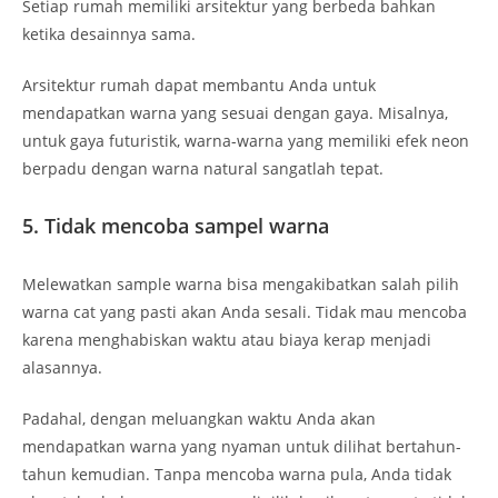
Setiap rumah memiliki arsitektur yang berbeda bahkan
ketika desainnya sama.
Arsitektur rumah dapat membantu Anda untuk
mendapatkan warna yang sesuai dengan gaya. Misalnya,
untuk gaya futuristik, warna-warna yang memiliki efek neon
berpadu dengan warna natural sangatlah tepat.
5. Tidak mencoba sampel warna
Melewatkan sample warna bisa mengakibatkan salah pilih
warna cat yang pasti akan Anda sesali. Tidak mau mencoba
karena menghabiskan waktu atau biaya kerap menjadi
alasannya.
Padahal, dengan meluangkan waktu Anda akan
mendapatkan warna yang nyaman untuk dilihat bertahun-
tahun kemudian. Tanpa mencoba warna pula, Anda tidak