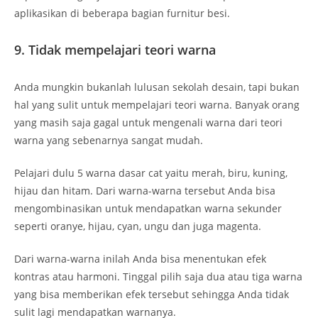
aplikasikan di beberapa bagian furnitur besi.
9. Tidak mempelajari teori warna
Anda mungkin bukanlah lulusan sekolah desain, tapi bukan
hal yang sulit untuk mempelajari teori warna. Banyak orang
yang masih saja gagal untuk mengenali warna dari teori
warna yang sebenarnya sangat mudah.
Pelajari dulu 5 warna dasar cat yaitu merah, biru, kuning,
hijau dan hitam. Dari warna-warna tersebut Anda bisa
mengombinasikan untuk mendapatkan warna sekunder
seperti oranye, hijau, cyan, ungu dan juga magenta.
Dari warna-warna inilah Anda bisa menentukan efek
kontras atau harmoni. Tinggal pilih saja dua atau tiga warna
yang bisa memberikan efek tersebut sehingga Anda tidak
sulit lagi mendapatkan warnanya.