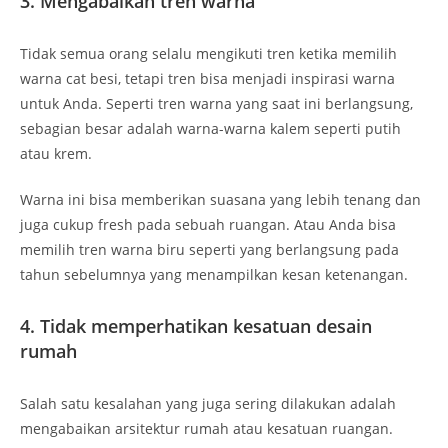
3. Mengabaikan tren warna
Tidak semua orang selalu mengikuti tren ketika memilih
warna cat besi, tetapi tren bisa menjadi inspirasi warna
untuk Anda. Seperti tren warna yang saat ini berlangsung,
sebagian besar adalah warna-warna kalem seperti putih
atau krem.
Warna ini bisa memberikan suasana yang lebih tenang dan
juga cukup fresh pada sebuah ruangan. Atau Anda bisa
memilih tren warna biru seperti yang berlangsung pada
tahun sebelumnya yang menampilkan kesan ketenangan.
4. Tidak memperhatikan kesatuan desain
rumah
Salah satu kesalahan yang juga sering dilakukan adalah
mengabaikan arsitektur rumah atau kesatuan ruangan.