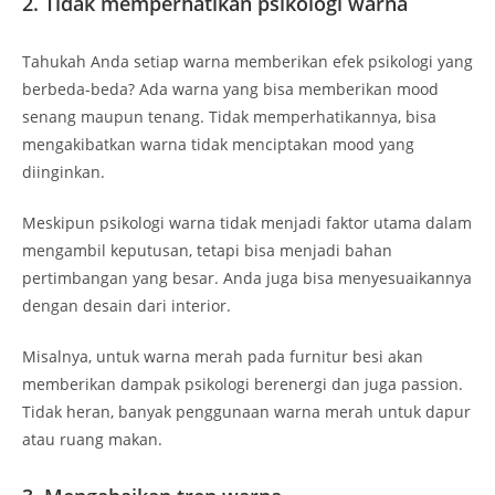
2. Tidak memperhatikan psikologi warna
Tahukah Anda setiap warna memberikan efek psikologi yang
berbeda-beda? Ada warna yang bisa memberikan mood
senang maupun tenang. Tidak memperhatikannya, bisa
mengakibatkan warna tidak menciptakan mood yang
diinginkan.
Meskipun psikologi warna tidak menjadi faktor utama dalam
mengambil keputusan, tetapi bisa menjadi bahan
pertimbangan yang besar. Anda juga bisa menyesuaikannya
dengan desain dari interior.
Misalnya, untuk warna merah pada furnitur besi akan
memberikan dampak psikologi berenergi dan juga passion.
Tidak heran, banyak penggunaan warna merah untuk dapur
atau ruang makan.