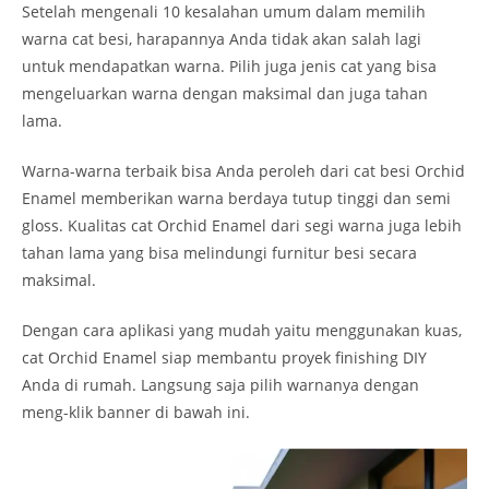
Setelah mengenali 10 kesalahan umum dalam memilih
warna cat besi, harapannya Anda tidak akan salah lagi
untuk mendapatkan warna. Pilih juga jenis cat yang bisa
mengeluarkan warna dengan maksimal dan juga tahan
lama.
Warna-warna terbaik bisa Anda peroleh dari cat besi Orchid
Enamel memberikan warna berdaya tutup tinggi dan semi
gloss. Kualitas cat Orchid Enamel dari segi warna juga lebih
tahan lama yang bisa melindungi furnitur besi secara
maksimal.
Dengan cara aplikasi yang mudah yaitu menggunakan kuas,
cat Orchid Enamel siap membantu proyek finishing DIY
Anda di rumah. Langsung saja pilih warnanya dengan
meng-klik banner di bawah ini.