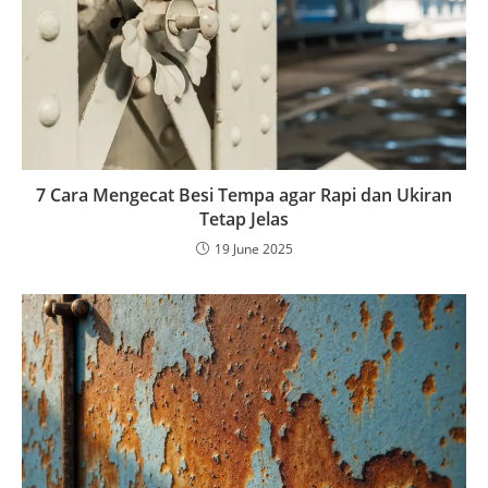
7 Cara Mengecat Besi Tempa agar Rapi dan Ukiran
Tetap Jelas
19 June 2025