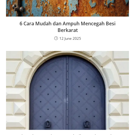
6 Cara Mudah dan Ampuh Mencegah Besi
Berkarat
12 June 2025