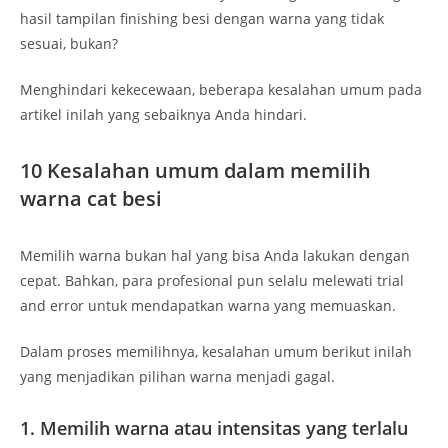
hasil tampilan finishing besi dengan warna yang tidak
sesuai, bukan?
Menghindari kekecewaan, beberapa kesalahan umum pada
artikel inilah yang sebaiknya Anda hindari.
10 Kesalahan umum dalam memilih
warna cat besi
Memilih warna bukan hal yang bisa Anda lakukan dengan
cepat. Bahkan, para profesional pun selalu melewati trial
and error untuk mendapatkan warna yang memuaskan.
Dalam proses memilihnya, kesalahan umum berikut inilah
yang menjadikan pilihan warna menjadi gagal.
1. Memilih warna atau intensitas yang terlalu