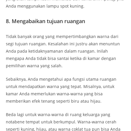
Anda menggunakan lampu spot kuning.
8. Mengabaikan tujuan ruangan
Tidak banyak orang yang mempertimbangkan warna dari
segi tujuan ruangan. Kesalahan ini justru akan menuntun
Anda pada ketidaknyamanan dalam ruangan. Inilah
mengapa Anda tidak bisa santai ketika di kamar dengan
pemilihan warna yang salah.
Sebaiknya, Anda mengetahui apa fungsi utama ruangan
untuk mendapatkan warna yang tepat. Misalnya, untuk
kamar Anda memerlukan warna-warna yang bisa
memberikan efek tenang seperti biru atau hijau.
Beda lagi untuk warna-warna di ruang keluarga yang
notabene tempat untuk berkumpul. Warna-warna cerah
seperti kuning, hijau, atau warna coklat tua pun bisa Anda