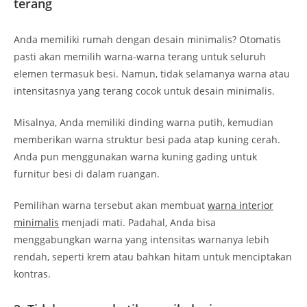
terang
Anda memiliki rumah dengan desain minimalis? Otomatis
pasti akan memilih warna-warna terang untuk seluruh
elemen termasuk besi. Namun, tidak selamanya warna atau
intensitasnya yang terang cocok untuk desain minimalis.
Misalnya, Anda memiliki dinding warna putih, kemudian
memberikan warna struktur besi pada atap kuning cerah.
Anda pun menggunakan warna kuning gading untuk
furnitur besi di dalam ruangan.
Pemilihan warna tersebut akan membuat
warna interior
minimalis
menjadi mati. Padahal, Anda bisa
menggabungkan warna yang intensitas warnanya lebih
rendah, seperti krem atau bahkan hitam untuk menciptakan
kontras.