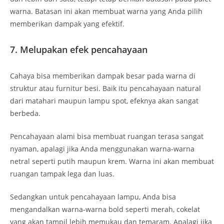
warna. Batasan ini akan membuat warna yang Anda pilih
memberikan dampak yang efektif.
7. Melupakan efek pencahayaan
Cahaya bisa memberikan dampak besar pada warna di
struktur atau furnitur besi. Baik itu pencahayaan natural
dari matahari maupun lampu spot, efeknya akan sangat
berbeda.
Pencahayaan alami bisa membuat ruangan terasa sangat
nyaman, apalagi jika Anda menggunakan warna-warna
netral seperti putih maupun krem. Warna ini akan membuat
ruangan tampak lega dan luas.
Sedangkan untuk pencahayaan lampu, Anda bisa
mengandalkan warna-warna bold seperti merah, cokelat
yang akan tampil lebih memukau dan temaram. Apalagi jika