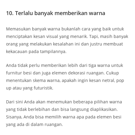
10. Terlalu banyak memberikan warna
Memasukan banyak warna bukanlah cara yang baik untuk
menciptakan kesan visual yang menarik. Tapi, masih banyak
orang yang melakukan kesalahan ini dan justru membuat
kekacauan pada tampilannya.
Anda tidak perlu memberikan lebih dari tiga warna untuk
furnitur besi dan juga elemen dekorasi ruangan. Cukup
menentukan skema warna, apakah ingin kesan netral, pop
up atau yang futuristik.
Dari sini Anda akan menemukan beberapa pilihan warna
yang tidak berlebihan dan bisa langsung diaplikasikan.
Sisanya, Anda bisa memilih warna apa pada elemen besi
yang ada di dalam ruangan.