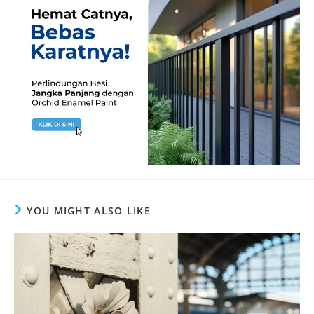
YOU MIGHT ALSO LIKE