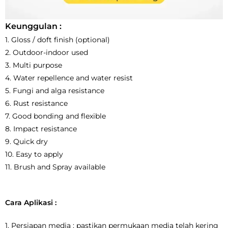
Keunggulan :
1. Gloss / doft finish (optional)
2. Outdoor-indoor used
3. Multi purpose
4. Water repellence and water resist
5. Fungi and alga resistance
6. Rust resistance
7. Good bonding and flexible
8
. Impact resistance
9. Quick dry
10. Easy to apply
11. Brush and Spray available
Cara Aplikasi :
1. Persiapan media : pastikan permukaan media telah kering