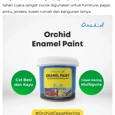
tahan cuaca sangat cocok digunakan untuk furniture, pagar,
pintu, jendela, kusen rumah dan bangunan lainya.