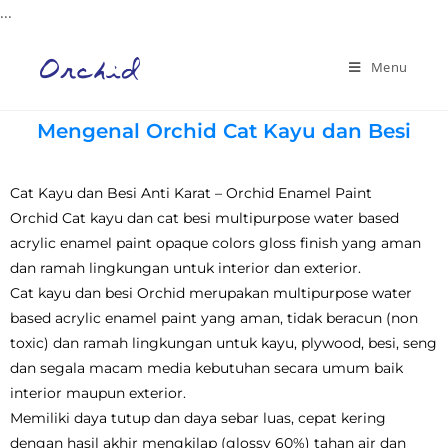
...
Menu
Mengenal Orchid Cat Kayu dan Besi
Cat Kayu dan Besi Anti Karat – Orchid Enamel Paint
Orchid Cat kayu dan cat besi multipurpose water based
acrylic enamel paint opaque colors gloss finish yang aman
dan ramah lingkungan untuk interior dan exterior.
Cat kayu dan besi Orchid merupakan multipurpose water
based acrylic enamel paint yang aman, tidak beracun (non
toxic) dan ramah lingkungan untuk kayu, plywood, besi, seng
dan segala macam media kebutuhan secara umum baik
interior maupun exterior.
Memiliki daya tutup dan daya sebar luas, cepat kering
dengan hasil akhir mengkilap (glossy 60%) tahan air dan