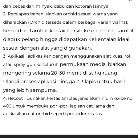
dan bebas dari minyak, debu dan kotoran lainnya.
2. Persiapan bahan: siapkan orchid sesuai warna yang
,
diharapkan (Orchid terseda dalam berbagai varian warna)
kemudian tambahkan air bersih ke dalam cat sambil
diaduk pelang hingga didapatkan kekentalan ideal
sesuai dengan alat yang digunakan.
3. Aplikasi : aplikasikan dengan menggunakan alat kuas, roll
permukaan media. biarkan
atau spray gun ke seluruh
mengering selama 20-30 menit di suhu ruang.
Ulangi proses aplikasi hingga 2-3 lapis untuk hasil
yang lebih sempurna.
4. Recoat : Gunakan kertas amplas jenis aluminium oxide no
400 untuk membuka pori-pori lapisan cat lama dan
aplikasikan cat orchid seperti prosedur di atas.