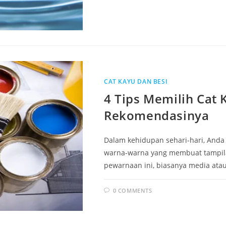
CAT KAYU DAN BESI
4 Tips Memilih Cat 
Rekomendasinya
Dalam kehidupan sehari-hari, Anda
warna-warna yang membuat tampilan
pewarnaan ini, biasanya media ata
0 COMMENTS