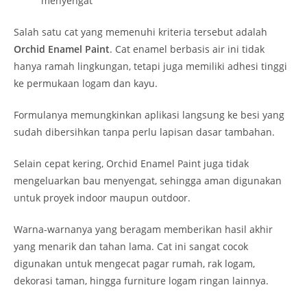
menyengat
Salah satu cat yang memenuhi kriteria tersebut adalah
Orchid Enamel Paint
. Cat enamel berbasis air ini tidak
hanya ramah lingkungan, tetapi juga memiliki adhesi tinggi
ke permukaan logam dan kayu.
Formulanya memungkinkan aplikasi langsung ke besi yang
sudah dibersihkan tanpa perlu lapisan dasar tambahan.
Selain cepat kering, Orchid Enamel Paint juga tidak
mengeluarkan bau menyengat, sehingga aman digunakan
untuk proyek indoor maupun outdoor.
Warna-warnanya yang beragam memberikan hasil akhir
yang menarik dan tahan lama. Cat ini sangat cocok
digunakan untuk mengecat pagar rumah, rak logam,
dekorasi taman, hingga furniture logam ringan lainnya.