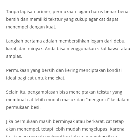
Tanpa lapisan primer, permukaan logam harus benar-benar
bersih dan memiliki tekstur yang cukup agar cat dapat
menempel dengan kuat.
Langkah pertama adalah membersihkan logam dari debu,
karat, dan minyak. Anda bisa menggunakan sikat kawat atau
amplas.
Permukaan yang bersih dan kering menciptakan kondisi
ideal bagi cat untuk melekat.
Selain itu, pengamplasan bisa menciptakan tekstur yang
membuat cat lebih mudah masuk dan “mengunci” ke dalam
permukaan besi.
Jika permukaan masih berminyak atau berkarat, cat tetap
akan menempel, tetapi lebih mudah mengelupas. Karena
itu, jangan pernah melewatkan tahapan pembersihan,