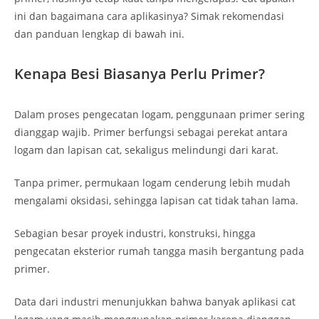
ini dan bagaimana cara aplikasinya? Simak rekomendasi
dan panduan lengkap di bawah ini.
Kenapa Besi Biasanya Perlu Primer?
Dalam proses pengecatan logam, penggunaan primer sering
dianggap wajib. Primer berfungsi sebagai perekat antara
logam dan lapisan cat, sekaligus melindungi dari karat.
Tanpa primer, permukaan logam cenderung lebih mudah
mengalami oksidasi, sehingga lapisan cat tidak tahan lama.
Sebagian besar proyek industri, konstruksi, hingga
pengecatan eksterior rumah tangga masih bergantung pada
primer.
Data dari industri menunjukkan bahwa banyak aplikasi cat