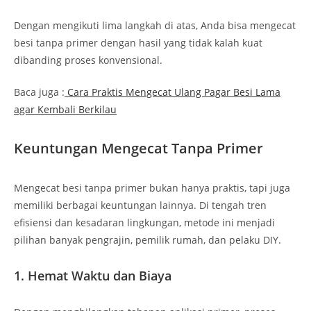
Dengan mengikuti lima langkah di atas, Anda bisa mengecat
besi tanpa primer dengan hasil yang tidak kalah kuat
dibanding proses konvensional.
Baca juga :
Cara Praktis Mengecat Ulang Pagar Besi Lama
agar Kembali Berkilau
Keuntungan Mengecat Tanpa Primer
Mengecat besi tanpa primer bukan hanya praktis, tapi juga
memiliki berbagai keuntungan lainnya. Di tengah tren
efisiensi dan kesadaran lingkungan, metode ini menjadi
pilihan banyak pengrajin, pemilik rumah, dan pelaku DIY.
1. Hemat Waktu dan Biaya