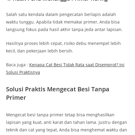
Salah satu kendala dalam pengecatan berlapis adalah
waktu tunggu. Apabila tidak memakai primer, Anda bisa
langsung fokus pada hasil akhir tanpa jeda antar lapisan.
Hasilnya proses lebih cepat, risiko debu menempel lebih
kecil, dan pekerjaan lebih bersih.
Baca juga :
Kenapa Cat Besi Tidak Rata saat Disemprot? Ini
Solusi Praktisnya
Solusi Praktis Mengecat Besi Tanpa
Primer
Mengecat besi tanpa primer tetap bisa menghasilkan
lapisan yang kuat, anti karat dan tahan lama. Justru dengan
teknik dan cat yang tepat, Anda bisa menghemat waktu dan