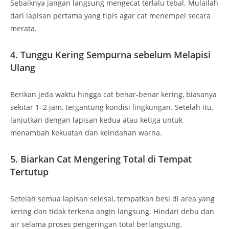
Sebaiknya jangan langsung mengecat terlalu tebal. Mulailah
dari lapisan pertama yang tipis agar cat menempel secara
merata.
4. Tunggu Kering Sempurna sebelum Melapisi
Ulang
Berikan jeda waktu hingga cat benar-benar kering, biasanya
sekitar 1–2 jam, tergantung kondisi lingkungan. Setelah itu,
lanjutkan dengan lapisan kedua atau ketiga untuk
menambah kekuatan dan keindahan warna.
5. Biarkan Cat Mengering Total di Tempat
Tertutup
Setelah semua lapisan selesai, tempatkan besi di area yang
kering dan tidak terkena angin langsung. Hindari debu dan
air selama proses pengeringan total berlangsung.