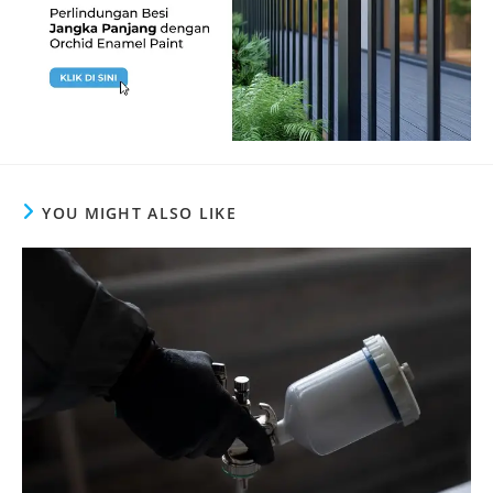
YOU MIGHT ALSO LIKE