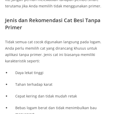
terutama jika Anda memilih tidak menggunakan primer.
Jenis dan Rekomendasi Cat Besi Tanpa
Primer
Tidak semua cat cocok digunakan langsung pada logam.
Anda perlu memilih cat yang dirancang khusus untuk
aplikasi tanpa primer. Jenis cat ini biasanya memiliki
karakteristik seperti:
Daya lekat tinggi
Tahan terhadap karat
Cepat kering dan tidak mudah retak
Bebas logam berat dan tidak menimbulkan bau