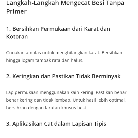
Langkah-Langkah Mengecat Besi Tanpa
Primer
1. Bersihkan Permukaan dari Karat dan
Kotoran
Gunakan amplas untuk menghilangkan karat. Bersihkan
hingga logam tampak rata dan halus.
2. Keringkan dan Pastikan Tidak Berminyak
Lap permukaan menggunakan kain kering. Pastikan benar-
benar kering dan tidak lembap. Untuk hasil lebih optimal,
bersihkan dengan larutan khusus besi.
3. Aplikasikan Cat dalam Lapisan Tipis