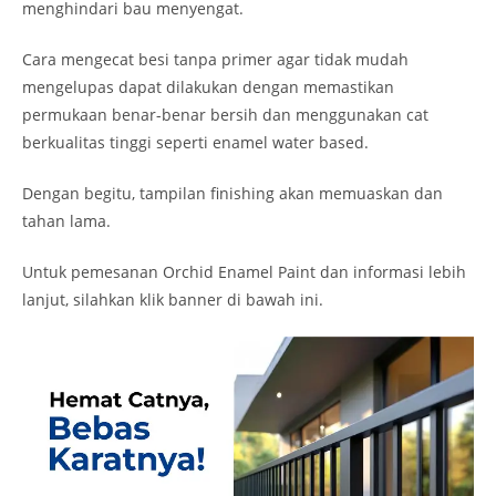
menghindari bau menyengat.
Cara mengecat besi tanpa primer agar tidak mudah
mengelupas dapat dilakukan dengan memastikan
permukaan benar-benar bersih dan menggunakan cat
berkualitas tinggi seperti enamel water based.
Dengan begitu, tampilan finishing akan memuaskan dan
tahan lama.
Untuk pemesanan Orchid Enamel Paint dan informasi lebih
lanjut, silahkan klik banner di bawah ini.