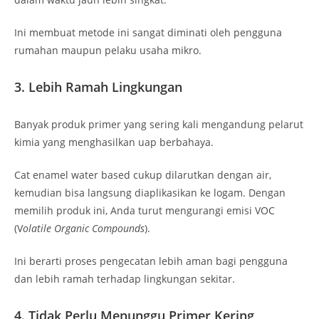
Ini membuat metode ini sangat diminati oleh pengguna
rumahan maupun pelaku usaha mikro.
3. Lebih Ramah Lingkungan
Banyak produk primer yang sering kali mengandung pelarut
kimia yang menghasilkan uap berbahaya.
Cat enamel water based cukup dilarutkan dengan air,
kemudian bisa langsung diaplikasikan ke logam. Dengan
memilih produk ini, Anda turut mengurangi emisi VOC
(V
olatile Organic Compounds
).
Ini berarti proses pengecatan lebih aman bagi pengguna
dan lebih ramah terhadap lingkungan sekitar.
4. Tidak Perlu Menunggu Primer Kering