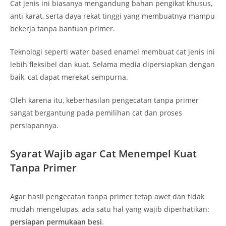
Cat jenis ini biasanya mengandung bahan pengikat khusus,
anti karat, serta daya rekat tinggi yang membuatnya mampu
bekerja tanpa bantuan primer.
Teknologi seperti water based enamel membuat cat jenis ini
lebih fleksibel dan kuat. Selama media dipersiapkan dengan
baik, cat dapat merekat sempurna.
Oleh karena itu, keberhasilan pengecatan tanpa primer
sangat bergantung pada pemilihan cat dan proses
persiapannya.
Syarat Wajib agar Cat Menempel Kuat
Tanpa Primer
Agar hasil pengecatan tanpa primer tetap awet dan tidak
mudah mengelupas, ada satu hal yang wajib diperhatikan:
persiapan permukaan besi
.