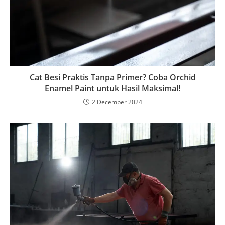
Cat Besi Praktis Tanpa Primer? Coba Orchid
Enamel Paint untuk Hasil Maksimal!
2 December 2024