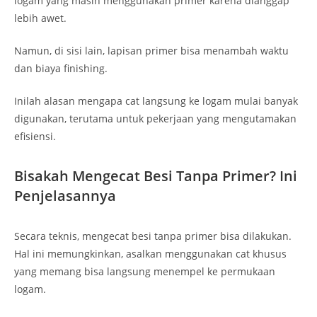
logam yang masih menggunakan primer karena dianggap
lebih awet.
Namun, di sisi lain, lapisan primer bisa menambah waktu
dan biaya finishing.
Inilah alasan mengapa cat langsung ke logam mulai banyak
digunakan, terutama untuk pekerjaan yang mengutamakan
efisiensi.
Bisakah Mengecat Besi Tanpa Primer? Ini
Penjelasannya
Secara teknis, mengecat besi tanpa primer bisa dilakukan.
Hal ini memungkinkan, asalkan menggunakan cat khusus
yang memang bisa langsung menempel ke permukaan
logam.