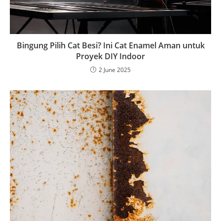
Bingung Pilih Cat Besi? Ini Cat Enamel Aman untuk
Proyek DIY Indoor
2 June 2025