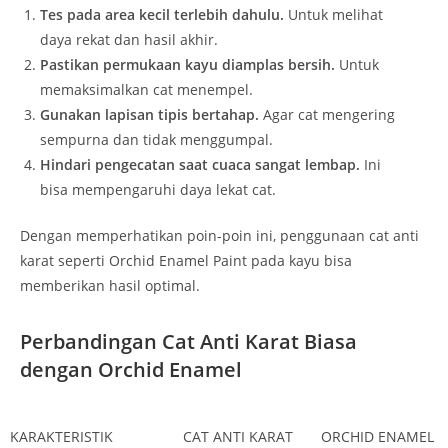
Tes pada area kecil terlebih dahulu.
Untuk melihat
daya rekat dan hasil akhir.
Pastikan permukaan kayu diamplas bersih.
Untuk
memaksimalkan cat menempel.
Gunakan lapisan tipis bertahap.
Agar cat mengering
sempurna dan tidak menggumpal.
Hindari pengecatan saat cuaca sangat lembap.
Ini
bisa mempengaruhi daya lekat cat.
Dengan memperhatikan poin-poin ini, penggunaan cat anti
karat seperti Orchid Enamel Paint pada kayu bisa
memberikan hasil optimal.
Perbandingan Cat Anti Karat Biasa
dengan Orchid Enamel
KARAKTERISTIK
CAT ANTI KARAT
ORCHID ENAMEL