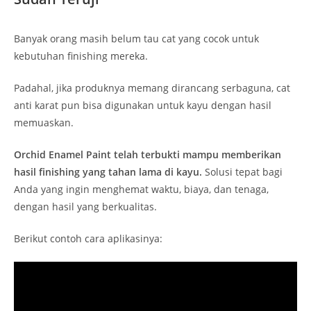
Banyak orang masih belum tau cat yang cocok untuk
kebutuhan finishing mereka.
Padahal, jika produknya memang dirancang serbaguna, cat
anti karat pun bisa digunakan untuk kayu dengan hasil
memuaskan.
Orchid Enamel Paint telah terbukti mampu memberikan
hasil finishing yang tahan lama di kayu.
Solusi tepat bagi
Anda yang ingin menghemat waktu, biaya, dan tenaga,
dengan hasil yang berkualitas.
Berikut contoh cara aplikasinya: