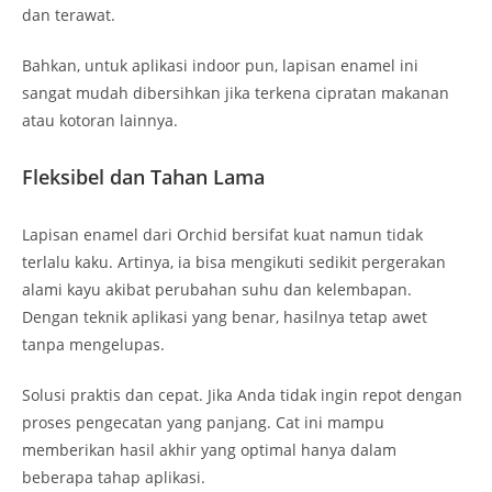
dan terawat.
Bahkan, untuk aplikasi indoor pun, lapisan enamel ini
sangat mudah dibersihkan jika terkena cipratan makanan
atau kotoran lainnya.
Fleksibel dan Tahan Lama
Lapisan enamel dari Orchid bersifat kuat namun tidak
terlalu kaku. Artinya, ia bisa mengikuti sedikit pergerakan
alami kayu akibat perubahan suhu dan kelembapan.
Dengan teknik aplikasi yang benar, hasilnya tetap awet
tanpa mengelupas.
Solusi praktis dan cepat. Jika Anda tidak ingin repot dengan
proses pengecatan yang panjang. Cat ini mampu
memberikan hasil akhir yang optimal hanya dalam
beberapa tahap aplikasi.