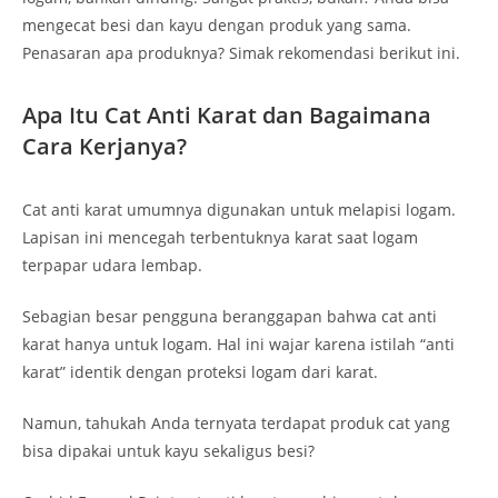
mengecat besi dan kayu dengan produk yang sama.
Penasaran apa produknya? Simak rekomendasi berikut ini.
Apa Itu Cat Anti Karat dan Bagaimana
Cara Kerjanya?
Cat anti karat umumnya digunakan untuk melapisi logam.
Lapisan ini mencegah terbentuknya karat saat logam
terpapar udara lembap.
Sebagian besar pengguna beranggapan bahwa cat anti
karat hanya untuk logam. Hal ini wajar karena istilah “anti
karat” identik dengan proteksi logam dari karat.
Namun, tahukah Anda ternyata terdapat produk cat yang
bisa dipakai untuk kayu sekaligus besi?