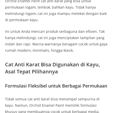
Orchid Enamel Paint cat anti karat yang bisa untuk
permukaan logam, tembok, bahkan kayu. Tidak hanya
melindungi logam, cat ini juga mampu melekat dengan baik
di permukaan kayu.
Ini untuk Anda mencari produk serbaguna dan efisien. Tak
hanya melindungi, cat ini juga menciptakan tampilan yang
indah dan rapi. Warna-warnanya beragam cocok untuk gaya
rumah modern, minimalis, hingga klasik.
Cat Anti Karat Bisa Digunakan di Kayu,
Asal Tepat Pilihannya
Formulasi Fleksibel untuk Berbagai Permukaan
Tidak semua cat anti karat bisa menempel sempurna di
kayu. Namun, Orchid Enamel Paint memiliki formulasi
khusus yang membuatnya cocok untuk berbagai media.