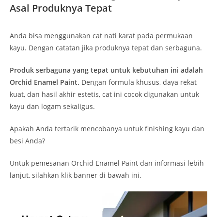
Asal Produknya Tepat
Anda bisa menggunakan cat nati karat pada permukaan
kayu. Dengan catatan jika produknya tepat dan serbaguna.
Produk serbaguna yang tepat untuk kebutuhan ini adalah
Orchid Enamel Paint.
Dengan formula khusus, daya rekat
kuat, dan hasil akhir estetis, cat ini cocok digunakan untuk
kayu dan logam sekaligus.
Apakah Anda tertarik mencobanya untuk finishing kayu dan
besi Anda?
Untuk pemesanan Orchid Enamel Paint dan informasi lebih
lanjut, silahkan klik banner di bawah ini.