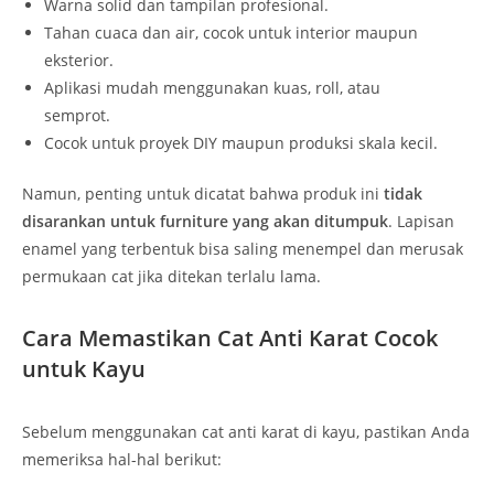
Warna solid dan tampilan profesional.
Tahan cuaca dan air, cocok untuk interior maupun
eksterior.
Aplikasi mudah menggunakan kuas, roll, atau
semprot.
Cocok untuk proyek DIY maupun produksi skala kecil.
Namun, penting untuk dicatat bahwa produk ini
tidak
disarankan untuk furniture yang akan ditumpuk
. Lapisan
enamel yang terbentuk bisa saling menempel dan merusak
permukaan cat jika ditekan terlalu lama.
Cara Memastikan Cat Anti Karat Cocok
untuk Kayu
Sebelum menggunakan cat anti karat di kayu, pastikan Anda
memeriksa hal-hal berikut: