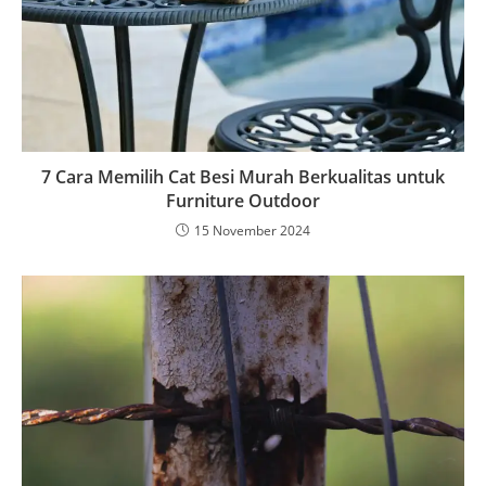
7 Cara Memilih Cat Besi Murah Berkualitas untuk
Furniture Outdoor
15 November 2024