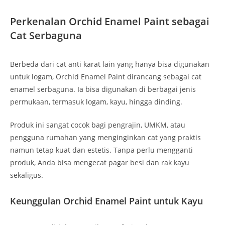
Perkenalan Orchid Enamel Paint sebagai
Cat Serbaguna
Berbeda dari cat anti karat lain yang hanya bisa digunakan
untuk logam, Orchid Enamel Paint dirancang sebagai cat
enamel serbaguna. Ia bisa digunakan di berbagai jenis
permukaan, termasuk logam, kayu, hingga dinding.
Produk ini sangat cocok bagi pengrajin, UMKM, atau
pengguna rumahan yang menginginkan cat yang praktis
namun tetap kuat dan estetis. Tanpa perlu mengganti
produk, Anda bisa mengecat pagar besi dan rak kayu
sekaligus.
Keunggulan Orchid Enamel Paint untuk Kayu