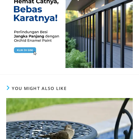
YOU MIGHT ALSO LIKE