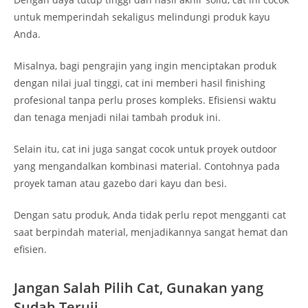
untuk memperindah sekaligus melindungi produk kayu
Anda.
Misalnya, bagi pengrajin yang ingin menciptakan produk
dengan nilai jual tinggi, cat ini memberi hasil finishing
profesional tanpa perlu proses kompleks. Efisiensi waktu
dan tenaga menjadi nilai tambah produk ini.
Selain itu, cat ini juga sangat cocok untuk proyek outdoor
yang mengandalkan kombinasi material. Contohnya pada
proyek taman atau gazebo dari kayu dan besi.
Dengan satu produk, Anda tidak perlu repot mengganti cat
saat berpindah material, menjadikannya sangat hemat dan
efisien.
Jangan Salah Pilih Cat, Gunakan yang
Sudah Teruji