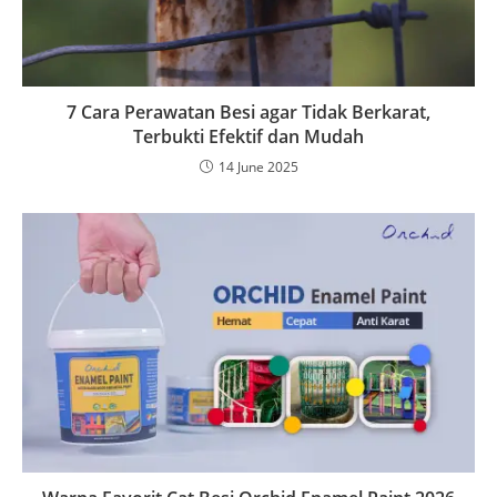
7 Cara Perawatan Besi agar Tidak Berkarat,
Terbukti Efektif dan Mudah
14 June 2025