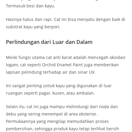
Termasuk besi dan kayu.
Hasinya halus dan rapi. Cat ini bisa menyatu dengan baik di
substrat kayu yang berpori.
Perlindungan dari Luar dan Dalam
Meski fungsi utama cat anti karat adalah mencegah oksidasi
logam, cat seperti Orchid Enamel Paint juga memberikan
lapisan pelindung terhadap air dan sinar UV.
Ini sangat penting untuk kayu yang digunakan di luar
ruangan seperti pagar, kusen, atau ambalan.
Selain itu, cat ini juga mampu melindungi dari noda dan
debu yang sering menempel di area eksterior.
Permukaannya yang mengilap memudahkan proses
pembersihan, sehingga produk kayu tetap terlihat bersih