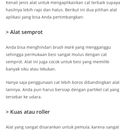
Kenali jenis alat untuk mengaplikasikan cat terbaik supaya
hasilnya lebih rapi dan halus. Berikut ini dua pilihan alat
aplikasi yang bisa Anda pertimbangkan:
> Alat semprot
Anda bisa menghindari
brush mark
yang mengganggu
sehingga permukaan besi sangat mulus dengan cat
semprot. Alat ini juga cocok untuk besi yang memiliki
banyak siku atau lekukan.
Hanya saja penggunaan cat lebih boros dibandingkan alat
lainnya. Anda pun harus bersiap dengan partikel cat yang
tersebar ke udara.
> Kuas atau roller
Alat yang sangat disarankan untuk pemula, karena sangat