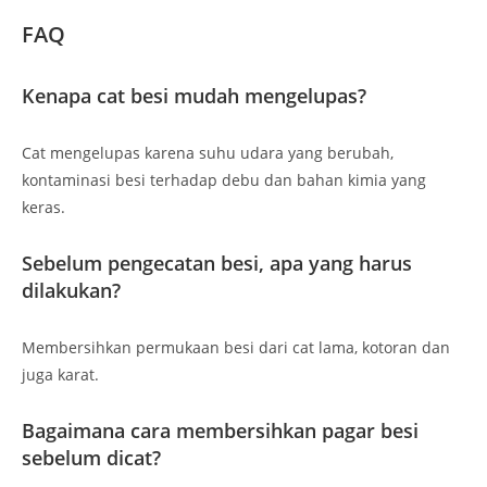
FAQ
Kenapa cat besi mudah mengelupas?
Cat mengelupas karena suhu udara yang berubah,
kontaminasi besi terhadap debu dan bahan kimia yang
keras.
Sebelum pengecatan besi, apa yang harus
dilakukan?
Membersihkan permukaan besi dari cat lama, kotoran dan
juga karat.
Bagaimana cara membersihkan pagar besi
sebelum dicat?