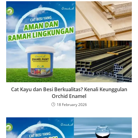
Cat Kayu dan Besi Berkualitas? Kenali Keunggulan
Orchid Enamel
18 February 2026