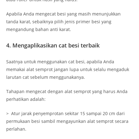
Apabila Anda mengecat besi yang masih menunjukkan
tanda karat, sebaiknya pilih jenis primer besi yang
mengandung bahan anti karat.
4. Mengaplikasikan cat besi terbaik
Saatnya untuk menggunakan cat besi, apabila Anda
memakai alat semprot jangan lupa untuk selalu mengaduk
larutan cat sebelum menggunakanya.
Tahapan mengecat dengan alat semprot yang harus Anda
perhatikan adalah:
> Atur jarak penyemprotan sekitar 15 sampai 20 cm dari
permukaan besi sambil mengayunkan alat semprot secara
perlahan.