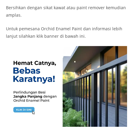
Bersihkan dengan sikat kawat atau paint remover kemudian
amplas.
Untuk pemesana Orchid Enamel Paint dan informasi lebih
lanjut silahkan klik banner di bawah ini.