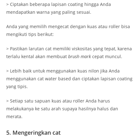
> Ciptakan beberapa lapisan coating hingga Anda
mendapatkan warna yang paling sesuai.
Anda yang memilih mengecat dengan kuas atau roller bisa
mengikuti tips berikut:
> Pastikan larutan cat memiliki viskositas yang tepat, karena
terlalu kental akan membuat
brush mark
cepat muncul.
> Lebih baik untuk menggunakan kuas nilon jika Anda
menggunakan cat water based dan ciptakan lapisan coating
yang tipis.
> Setiap satu sapuan kuas atau roller Anda harus
melakukanya ke satu arah supaya hasilnya halus dan
merata.
5. Mengeringkan cat