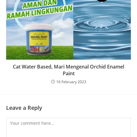
Cat Water Based, Mari Mengenal Orchid Enamel
Paint
16 February 2023
Leave a Reply
Comment