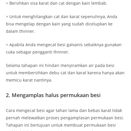
> Bersihkan sisa karat dan cat dengan kain lembab.
> Untuk menghilangkan cat dan karat sepenuhnya, Anda
bisa mengelap dengan kain yang sudah dicelupkan ke
dalam thinner.
> Apabila Anda mengecat besi galvanis sebaiknya gunakan
cuka sebagai pengganti thinner.
Selama tahapan ini hindari menyiramkan air pada besi
untuk membersihkan debu cat dan karat karena hanya akan
memicu karat nantinya.
2. Mengamplas halus permukaan besi
Cara mengecat besi agar tahan lama dan bebas karat tidak
pernah melewatkan proses pengamplasan permukaan besi.
Tahapan ini bertujuan untuk membuat permukaan besi