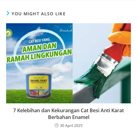
YOU MIGHT ALSO LIKE
7 Kelebihan dan Kekurangan Cat Besi Anti Karat
Berbahan Enamel
30 April 2025