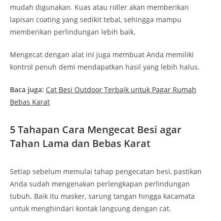
mudah digunakan. Kuas atau roller akan memberikan
lapisan coating yang sedikit tebal, sehingga mampu
memberikan perlindungan lebih baik.
Mengecat dengan alat ini juga membuat Anda memiliki
kontrol penuh demi mendapatkan hasil yang lebih halus.
Baca juga:
Cat Besi Outdoor Terbaik untuk Pagar Rumah
Bebas Karat
5 Tahapan Cara Mengecat Besi agar
Tahan Lama dan Bebas Karat
Setiap sebelum memulai tahap pengecatan besi, pastikan
Anda sudah mengenakan perlengkapan perlindungan
tubuh. Baik itu masker, sarung tangan hingga kacamata
untuk menghindari kontak langsung dengan cat.