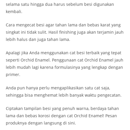
selama satu hingga dua harus sebelum besi digunakan
kembali.
Cara mengecat besi agar tahan lama dan bebas karat yang
singkat ini tidak sulit. Hasil finishing juga akan terjamin jauh
lebih halus dan juga tahan lama.
Apalagi jika Anda menggunakan cat besi terbaik yang tepat
seperti Orchid Enamel. Penggunaan cat Orchid Enamel jauh
lebih mudah lagi karena formulasinya yang lengkap dengan
primer.
Anda pun hanya perlu mengaplikasikan satu cat saja,
sehingga bisa menghemat lebih banyak waktu pengecatan.
Ciptakan tampilan besi yang penuh warna, berdaya tahan
lama dan bebas korosi dengan cat Orchid Enamel! Pesan
produknya dengan langsung di sini.