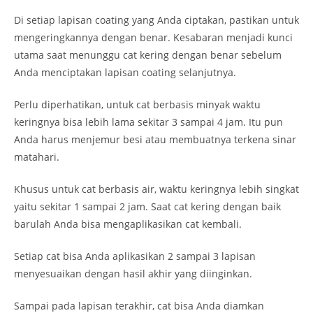
Di setiap lapisan coating yang Anda ciptakan, pastikan untuk
mengeringkannya dengan benar. Kesabaran menjadi kunci
utama saat menunggu cat kering dengan benar sebelum
Anda menciptakan lapisan coating selanjutnya.
Perlu diperhatikan, untuk cat berbasis minyak waktu
keringnya bisa lebih lama sekitar 3 sampai 4 jam. Itu pun
Anda harus menjemur besi atau membuatnya terkena sinar
matahari.
Khusus untuk cat berbasis air, waktu keringnya lebih singkat
yaitu sekitar 1 sampai 2 jam. Saat cat kering dengan baik
barulah Anda bisa mengaplikasikan cat kembali.
Setiap cat bisa Anda aplikasikan 2 sampai 3 lapisan
menyesuaikan dengan hasil akhir yang diinginkan.
Sampai pada lapisan terakhir, cat bisa Anda diamkan