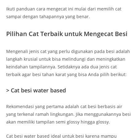
Ikuti panduan cara mengecat ini mulai dari memilih cat
sampai dengan tahapannya yang benar.
Pilihan Cat Terbaik untuk Mengecat Besi
Mengenali jenis cat yang perlu digunakan pada besi adalah
langkah krusial untuk bisa melindungi dan meningkatkan
keindahan tampilannya. Setidaknya ada dua jenis cat
terbaik agar besi tahan karat yang bisa Anda pilih berikut:
> Cat besi water based
Rekomendasi yang pertama adalah cat besi berbasis air
yang terkenal ramah lingkungan. Jika menggunakannya besi
akan memiliki tampilan semi glossy hingga glossy.
Cat besi water based ideal untuk besi karena mampu