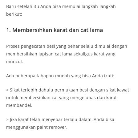
Baru setelah itu Anda bisa memulai langkah-langkah
berikut:
1. Membersihkan karat dan cat lama
Proses pengecatan besi yang benar selalu dimulai dengan
membersihkan lapisan cat lama sekaligus karat yang
muncul.
Ada beberapa tahapan mudah yang bisa Anda ikuti:
> Sikat terlebih dahulu permukaan besi dengan sikat kawat
untuk membersihkan cat yang mengelupas dan karat
membandel.
> Jika karat telah menyebar terlalu dalam, Anda bisa
menggunakan paint remover.