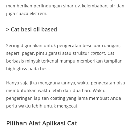
memberikan perlindungan sinar uv, kelembaban, air dan
juga cuaca ekstrem.
> Cat besi oil based
Sering digunakan untuk pengecatan besi luar ruangan,
seperti pagar, pintu garasi atau struktur
carport
. Cat
berbasis minyak terkenal mampu memberikan tampilan
high gloss pada besi.
Hanya saja jika menggunakannya, waktu pengecatan bisa
membutuhkan waktu lebih dari dua hari. Waktu
pengeringan lapisan coating yang lama membuat Anda
perlu waktu lebih untuk mengecat.
Pilihan Alat Aplikasi Cat