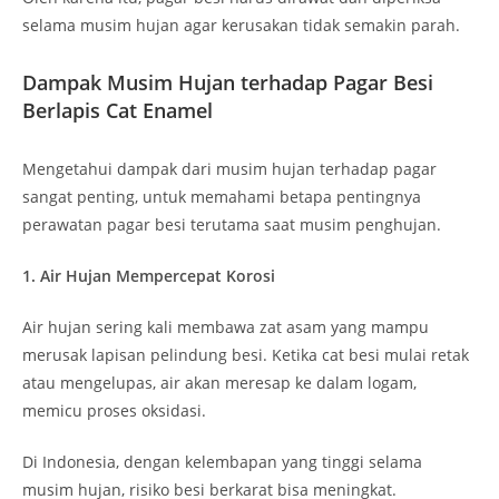
selama musim hujan agar kerusakan tidak semakin parah.
Dampak Musim Hujan terhadap Pagar Besi
Berlapis Cat Enamel
Mengetahui dampak dari musim hujan terhadap pagar
sangat penting, untuk memahami betapa pentingnya
perawatan pagar besi terutama saat musim penghujan.
1. Air Hujan Mempercepat Korosi
Air hujan sering kali membawa zat asam yang mampu
merusak lapisan pelindung besi. Ketika cat besi mulai retak
atau mengelupas, air akan meresap ke dalam logam,
memicu proses oksidasi.
Di Indonesia, dengan kelembapan yang tinggi selama
musim hujan, risiko besi berkarat bisa meningkat.