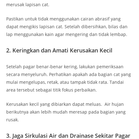
merusak lapisan cat.
Pastikan untuk tidak menggunakan cairan abrasif yang
dapat mengikis lapisan cat. Setelah dibersihkan, bilas dan
lap menggunakan kain agar mengering dan tidak lembap.
2. Keringkan dan Amati Kerusakan Kecil
Setelah pagar benar-benar kering, lakukan pemeriksaan
secara menyeluruh. Perhatikan apakah ada bagian cat yang
mulai mengelupas, retak, atau tampak tidak rata. Tandai
area tersebut sebagai titik fokus perbaikan.
Kerusakan kecil yang dibiarkan dapat meluas. Air hujan
berikutnya akan lebih mudah meresap pada bagian yang
rusak.
3. Jaga Sirkulasi Air dan Drainase Sekitar Pagar