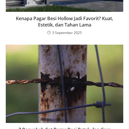
Kenapa Pagar Besi Hollow Jadi Favorit? Kuat,
Estetik, dan Tahan Lama
3 September 2025