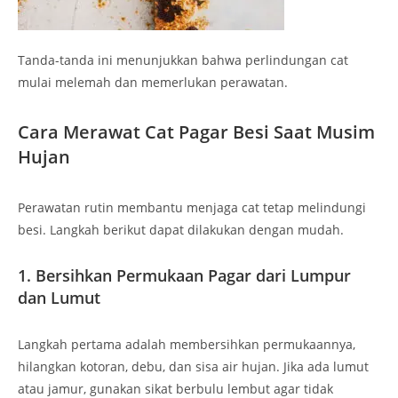
Tanda-tanda ini menunjukkan bahwa perlindungan cat
mulai melemah dan memerlukan perawatan.
Cara Merawat Cat Pagar Besi Saat Musim
Hujan
Perawatan rutin membantu menjaga cat tetap melindungi
besi. Langkah berikut dapat dilakukan dengan mudah.
1. Bersihkan Permukaan Pagar dari Lumpur
dan Lumut
Langkah pertama adalah membersihkan permukaannya,
hilangkan kotoran, debu, dan sisa air hujan. Jika ada lumut
atau jamur, gunakan sikat berbulu lembut agar tidak