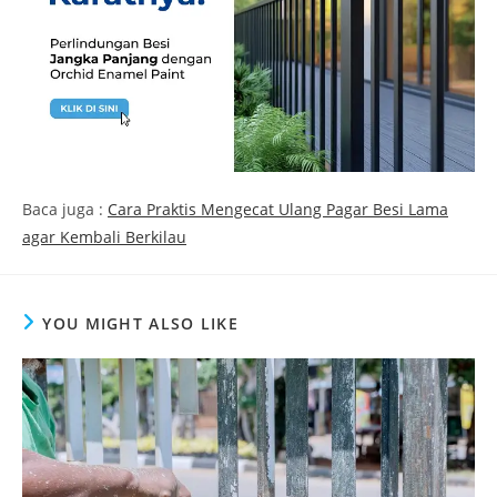
Baca juga :
Cara Praktis Mengecat Ulang Pagar Besi Lama
agar Kembali Berkilau
YOU MIGHT ALSO LIKE