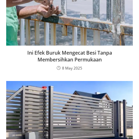
Ini Efek Buruk Mengecat Besi Tanpa
Membersihkan Permukaan
8 May 2025