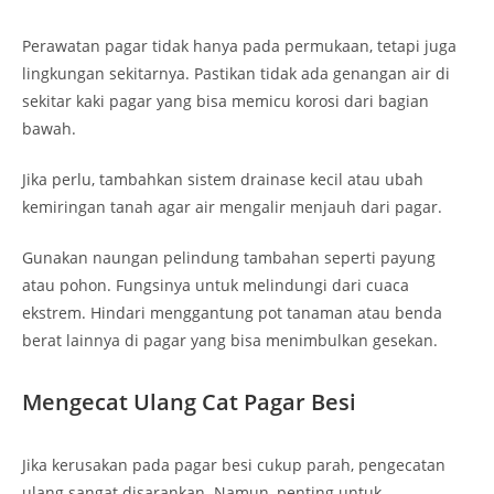
Perawatan pagar tidak hanya pada permukaan, tetapi juga
lingkungan sekitarnya. Pastikan tidak ada genangan air di
sekitar kaki pagar yang bisa memicu korosi dari bagian
bawah.
Jika perlu, tambahkan sistem drainase kecil atau ubah
kemiringan tanah agar air mengalir menjauh dari pagar.
Gunakan naungan pelindung tambahan seperti payung
atau pohon. Fungsinya untuk melindungi dari cuaca
ekstrem. Hindari menggantung pot tanaman atau benda
berat lainnya di pagar yang bisa menimbulkan gesekan.
Mengecat Ulang Cat Pagar Besi
Jika kerusakan pada pagar besi cukup parah, pengecatan
ulang sangat disarankan. Namun, penting untuk