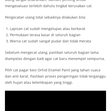
mengevaluasi terlebih dahulu tingkat kerusakan cat.
Pengecatan ulang total sebaiknya dilakukan bila:
Lapisan cat sudah mengelupas atau berkarat
Permukaan terasa kasar di seluruh bagian
Warna cat sudah sangat pudar dan tidak merata
Sebelum mengecat ulang, pastikan seluruh bagian lama
diampelas dengan baik agar cat baru menempel sempurna.
Pilih cat pagar besi Orhid Enamel Paint yang tahan cuaca
dan anti karat. Pastikan proses pengeringan tidak terganggu
oleh hujan atau kelembapan yang tinggi.