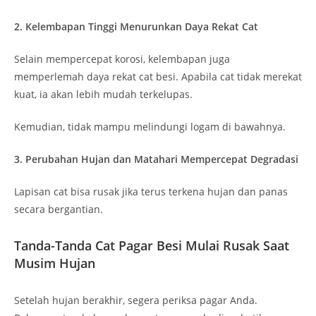
2. Kelembapan Tinggi Menurunkan Daya Rekat Cat
Selain mempercepat korosi, kelembapan juga
memperlemah daya rekat cat besi. Apabila cat tidak merekat
kuat, ia akan lebih mudah terkelupas.
Kemudian, tidak mampu melindungi logam di bawahnya.
3. Perubahan Hujan dan Matahari Mempercepat Degradasi
Lapisan cat bisa rusak jika terus terkena hujan dan panas
secara bergantian.
Tanda-Tanda Cat Pagar Besi Mulai Rusak Saat
Musim Hujan
Setelah hujan berakhir, segera periksa pagar Anda.