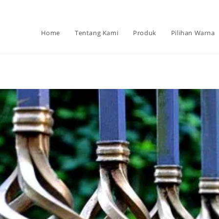
Home
Tentang Kami
Produk
Pilihan Warna