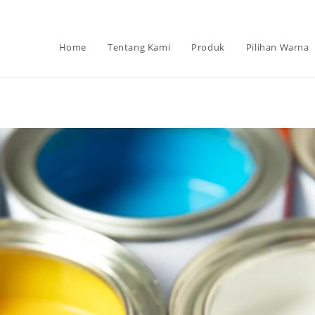
Home
Tentang Kami
Produk
Pilihan Warna