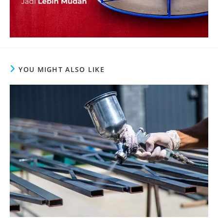
YOU MIGHT ALSO LIKE