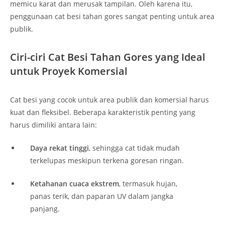
memicu karat dan merusak tampilan. Oleh karena itu,
penggunaan cat besi tahan gores sangat penting untuk area
publik.
Ciri-ciri Cat Besi Tahan Gores yang Ideal
untuk Proyek Komersial
Cat besi yang cocok untuk area publik dan komersial harus
kuat dan fleksibel. Beberapa karakteristik penting yang
harus dimiliki antara lain:
Daya rekat tinggi
, sehingga cat tidak mudah
terkelupas meskipun terkena goresan ringan.
Ketahanan cuaca ekstrem
, termasuk hujan,
panas terik, dan paparan UV dalam jangka
panjang.