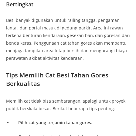
Bertingkat
Besi banyak digunakan untuk railing tangga, pengaman
lantai, dan portal masuk di gedung parkir. Area ini rawan
terkena benturan kendaraan, gesekan ban, dan goresan dari
benda keras. Penggunaan cat tahan gores akan membantu
menjaga tampilan area tetap bersih dan mengurangi biaya
perawatan akibat aktivitas kendaraan.
Tips Memilih Cat Besi Tahan Gores
Berkualitas
Memilih cat tidak bisa sembarangan, apalagi untuk proyek
publik berskala besar. Berikut beberapa tips penting:
Pilih cat yang terjamin tahan gores.