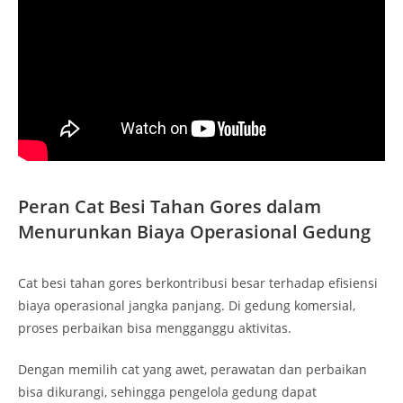
Peran Cat Besi Tahan Gores dalam
Menurunkan Biaya Operasional Gedung
Cat besi tahan gores berkontribusi besar terhadap efisiensi
biaya operasional jangka panjang. Di gedung komersial,
proses perbaikan bisa mengganggu aktivitas.
Dengan memilih cat yang awet, perawatan dan perbaikan
bisa dikurangi, sehingga pengelola gedung dapat