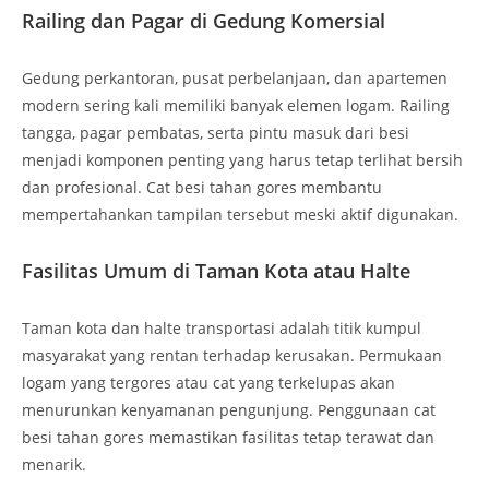
Railing dan Pagar di Gedung Komersial
Gedung perkantoran, pusat perbelanjaan, dan apartemen
modern sering kali memiliki banyak elemen logam. Railing
tangga, pagar pembatas, serta pintu masuk dari besi
menjadi komponen penting yang harus tetap terlihat bersih
dan profesional. Cat besi tahan gores membantu
mempertahankan tampilan tersebut meski aktif digunakan.
Fasilitas Umum di Taman Kota atau Halte
Taman kota dan halte transportasi adalah titik kumpul
masyarakat yang rentan terhadap kerusakan. Permukaan
logam yang tergores atau cat yang terkelupas akan
menurunkan kenyamanan pengunjung. Penggunaan cat
besi tahan gores memastikan fasilitas tetap terawat dan
menarik.