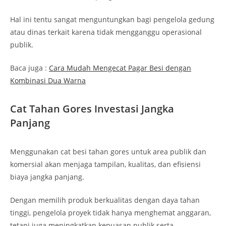
Hal ini tentu sangat menguntungkan bagi pengelola gedung
atau dinas terkait karena tidak mengganggu operasional
publik.
Baca juga :
Cara Mudah Mengecat Pagar Besi dengan
Kombinasi Dua Warna
Cat Tahan Gores Investasi Jangka
Panjang
Menggunakan cat besi tahan gores untuk area publik dan
komersial akan menjaga tampilan, kualitas, dan efisiensi
biaya jangka panjang.
Dengan memilih produk berkualitas dengan daya tahan
tinggi, pengelola proyek tidak hanya menghemat anggaran,
tetapi juga meningkatkan kepuasan publik serta