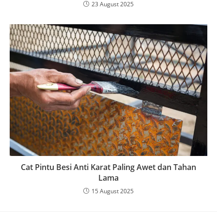
23 August 2025
Cat Pintu Besi Anti Karat Paling Awet dan Tahan
Lama
15 August 2025