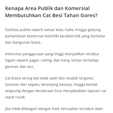
Kenapa Area Publik dan Komersial
Membutuhkan Cat Besi Tahan Gores?
Fasilitas publik seperti taman kota, halte, hingga gedung
perkantoran komersial memiliki karakteristik yang berbeda
dari bangunan biasa.
Intensitas penggunaan yang tinggi menjadikan struktur
logam seperti pagar, railing, dan tiang rentan terhadap
goresan dan aus.
Cat biasa sering kali tidak awet dan mudah tergores.
Goresan dari sepatu, keranjang belanja, hingga kontak
langsung dengan kendaraan bisa menyebabkan lapisan cat
cepat rusak.
Jika tidak ditangani dengan baik, kerusakan tersebut akan