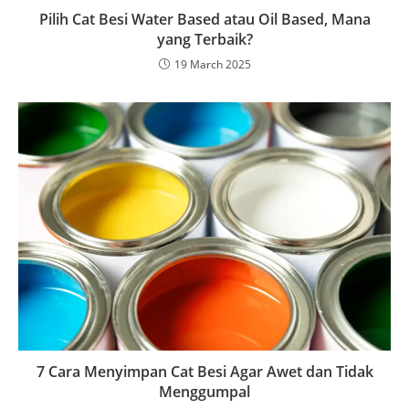
Pilih Cat Besi Water Based atau Oil Based, Mana
yang Terbaik?
19 March 2025
7 Cara Menyimpan Cat Besi Agar Awet dan Tidak
Menggumpal