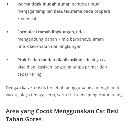
Warna tidak mudah pudar
, penting untuk
menjaga tampilan besi, terutama pada properti
komersial.
Formulasi ramah lingkungan
, tidak
mengandung bahan kimia berbahaya, aman
untuk kesehatan dan lingkungan.
Praktis dan mudah diaplikasikan
, idealnya cat
bisa diaplikasikan langsung tanpa primer dan
cepat kering.
Dengan karakteristik tersebut, pengguna bisa menghemat
waktu, biaya tenaga kerja, serta frekuensi pengecatan ulang.
Area yang Cocok Menggunakan Cat Besi
Tahan Gores