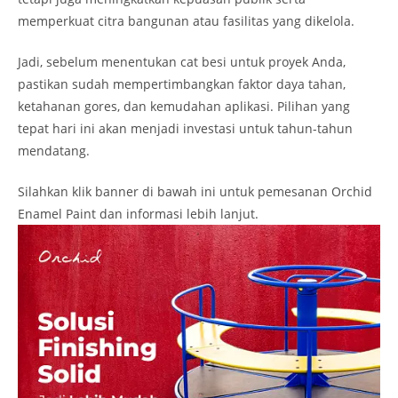
memperkuat citra bangunan atau fasilitas yang dikelola.
Jadi, sebelum menentukan cat besi untuk proyek Anda,
pastikan sudah mempertimbangkan faktor daya tahan,
ketahanan gores, dan kemudahan aplikasi. Pilihan yang
tepat hari ini akan menjadi investasi untuk tahun-tahun
mendatang.
Silahkan klik banner di bawah ini untuk pemesanan Orchid
Enamel Paint dan informasi lebih lanjut.