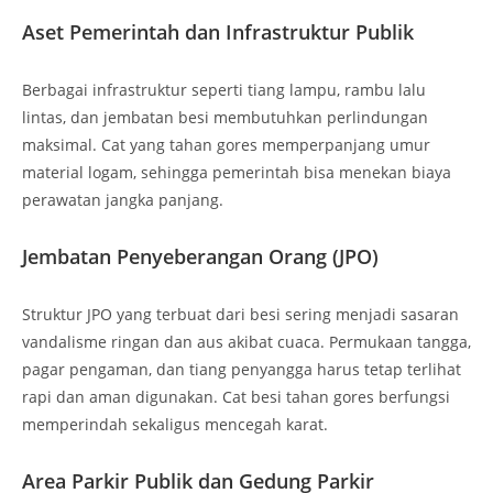
Aset Pemerintah dan Infrastruktur Publik
Berbagai infrastruktur seperti tiang lampu, rambu lalu
lintas, dan jembatan besi membutuhkan perlindungan
maksimal. Cat yang tahan gores memperpanjang umur
material logam, sehingga pemerintah bisa menekan biaya
perawatan jangka panjang.
Jembatan Penyeberangan Orang (JPO)
Struktur JPO yang terbuat dari besi sering menjadi sasaran
vandalisme ringan dan aus akibat cuaca. Permukaan tangga,
pagar pengaman, dan tiang penyangga harus tetap terlihat
rapi dan aman digunakan. Cat besi tahan gores berfungsi
memperindah sekaligus mencegah karat.
Area Parkir Publik dan Gedung Parkir