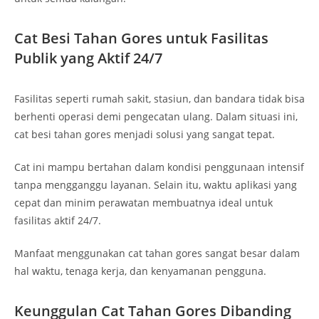
Cat Besi Tahan Gores untuk Fasilitas
Publik yang Aktif 24/7
Fasilitas seperti rumah sakit, stasiun, dan bandara tidak bisa
berhenti operasi demi pengecatan ulang. Dalam situasi ini,
cat besi tahan gores menjadi solusi yang sangat tepat.
Cat ini mampu bertahan dalam kondisi penggunaan intensif
tanpa mengganggu layanan. Selain itu, waktu aplikasi yang
cepat dan minim perawatan membuatnya ideal untuk
fasilitas aktif 24/7.
Manfaat menggunakan cat tahan gores sangat besar dalam
hal waktu, tenaga kerja, dan kenyamanan pengguna.
Keunggulan Cat Tahan Gores Dibanding