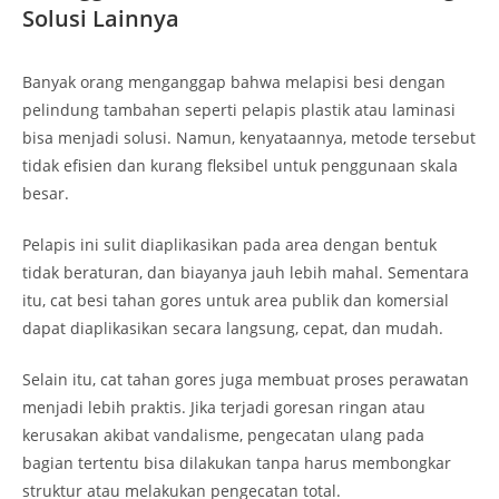
Solusi Lainnya
Banyak orang menganggap bahwa melapisi besi dengan
pelindung tambahan seperti pelapis plastik atau laminasi
bisa menjadi solusi. Namun, kenyataannya, metode tersebut
tidak efisien dan kurang fleksibel untuk penggunaan skala
besar.
Pelapis ini sulit diaplikasikan pada area dengan bentuk
tidak beraturan, dan biayanya jauh lebih mahal. Sementara
itu, cat besi tahan gores untuk area publik dan komersial
dapat diaplikasikan secara langsung, cepat, dan mudah.
Selain itu, cat tahan gores juga membuat proses perawatan
menjadi lebih praktis. Jika terjadi goresan ringan atau
kerusakan akibat vandalisme, pengecatan ulang pada
bagian tertentu bisa dilakukan tanpa harus membongkar
struktur atau melakukan pengecatan total.