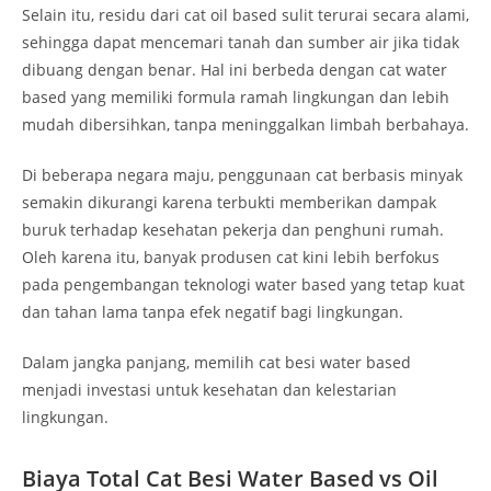
Selain itu, residu dari cat oil based sulit terurai secara alami,
sehingga dapat mencemari tanah dan sumber air jika tidak
dibuang dengan benar. Hal ini berbeda dengan cat water
based yang memiliki formula ramah lingkungan dan lebih
mudah dibersihkan, tanpa meninggalkan limbah berbahaya.
Di beberapa negara maju, penggunaan cat berbasis minyak
semakin dikurangi karena terbukti memberikan dampak
buruk terhadap kesehatan pekerja dan penghuni rumah.
Oleh karena itu, banyak produsen cat kini lebih berfokus
pada pengembangan teknologi water based yang tetap kuat
dan tahan lama tanpa efek negatif bagi lingkungan.
Dalam jangka panjang, memilih cat besi water based
menjadi investasi untuk kesehatan dan kelestarian
lingkungan.
Biaya Total Cat Besi Water Based vs Oil