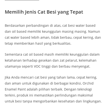
Memilih Jenis Cat Besi yang Tepat
Berdasarkan perbandingan di atas, cat besi water based
dan oil based memiliki keunggulan masing masing. Namun
cat water based lebih aman, tidak berbau, cepat kering, dan
tetap memberikan hasil yang berkualitas.
Sementara cat oil based masih memiliki keunggulan dalam
ketahanan terhadap gesekan dan zat pelarut, kelemahan
utamanya seperti VOC tinggi dan berbau menyengat.
Jika Anda mencari cat besi yang tahan lama, cepat kering,
dan aman untuk digunakan di berbagai kondisi, Orchid
Enamel Paint adalah pilihan terbaik. Dengan teknologi
terkini, produk ini memastikan perlindungan maksimal
untuk besi tanpa mengorbankan kesehatan dan lingkungan.