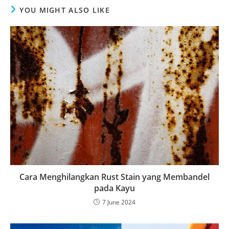
YOU MIGHT ALSO LIKE
Cara Menghilangkan Rust Stain yang Membandel
pada Kayu
7 June 2024