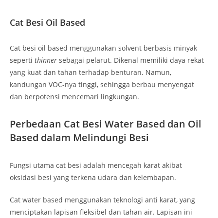
Cat Besi Oil Based
Cat besi oil based menggunakan solvent berbasis minyak
seperti
thinner
sebagai pelarut. Dikenal memiliki daya rekat
yang kuat dan tahan terhadap benturan. Namun,
kandungan VOC-nya tinggi, sehingga berbau menyengat
dan berpotensi mencemari lingkungan.
Perbedaan Cat Besi Water Based dan Oil
Based dalam Melindungi Besi
Fungsi utama cat besi adalah mencegah karat akibat
oksidasi besi yang terkena udara dan kelembapan.
Cat water based menggunakan teknologi anti karat, yang
menciptakan lapisan fleksibel dan tahan air. Lapisan ini