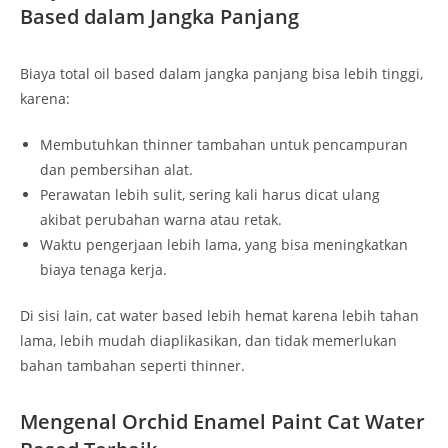
Based dalam Jangka Panjang
Biaya total oil based dalam jangka panjang bisa lebih tinggi,
karena:
Membutuhkan thinner tambahan untuk pencampuran
dan pembersihan alat.
Perawatan lebih sulit, sering kali harus dicat ulang
akibat perubahan warna atau retak.
Waktu pengerjaan lebih lama, yang bisa meningkatkan
biaya tenaga kerja.
Di sisi lain, cat water based lebih hemat karena lebih tahan
lama, lebih mudah diaplikasikan, dan tidak memerlukan
bahan tambahan seperti thinner.
Mengenal Orchid Enamel Paint Cat Water