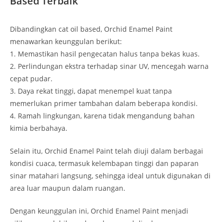
Based Terbaik
Dibandingkan cat oil based, Orchid Enamel Paint
menawarkan keunggulan berikut:
1. Memastikan hasil pengecatan halus tanpa bekas kuas.
2. Perlindungan ekstra terhadap sinar UV, mencegah warna
cepat pudar.
3. Daya rekat tinggi, dapat menempel kuat tanpa
memerlukan primer tambahan dalam beberapa kondisi.
4. Ramah lingkungan, karena tidak mengandung bahan
kimia berbahaya.
Selain itu, Orchid Enamel Paint telah diuji dalam berbagai
kondisi cuaca, termasuk kelembapan tinggi dan paparan
sinar matahari langsung, sehingga ideal untuk digunakan di
area luar maupun dalam ruangan.
Dengan keunggulan ini, Orchid Enamel Paint menjadi