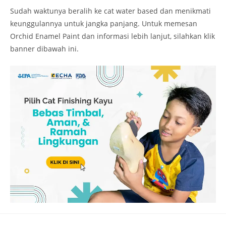
Sudah waktunya beralih ke cat water based dan menikmati
keunggulannya untuk jangka panjang. Untuk memesan
Orchid Enamel Paint dan informasi lebih lanjut, silahkan klik
banner dibawah ini.