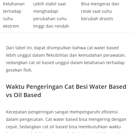
Ketahanan
Lebih stabil saat
Bisa mengeras dan
terhadap
menghadapi
retak saat suhu
suhu
perubahan suhu
berubah drastis
ekstrem
tinggi dan rendah
Dari tabel ini, dapat disimpulkan bahwa cat water based
lebih unggul dalam fleksibilitas dan kemudahan perawatan,
sedangkan cat oil based unggul dalam ketahanan terhadap
gesekan fisik.
Waktu Pengeringan Cat Besi Water Based
vs Oil Based
Kecepatan pengeringan sangat mempengaruhi efisiensi
dalam pengecatan. Cat water based bisa mengering dengan
cepat. Sedangkan cat oil based bisa membutuhkan waktu