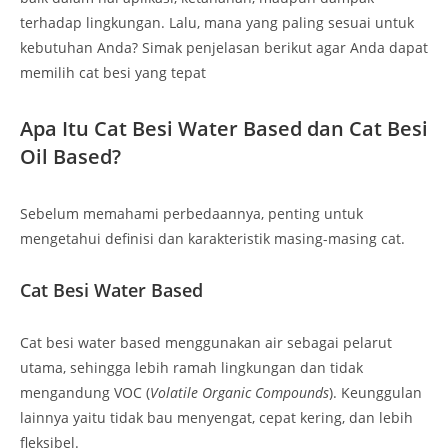
terhadap lingkungan. Lalu, mana yang paling sesuai untuk
kebutuhan Anda? Simak penjelasan berikut agar Anda dapat
memilih cat besi yang tepat
Apa Itu Cat Besi Water Based dan Cat Besi
Oil Based?
Sebelum memahami perbedaannya, penting untuk
mengetahui definisi dan karakteristik masing-masing cat.
Cat Besi Water Based
Cat besi water based menggunakan air sebagai pelarut
utama, sehingga lebih ramah lingkungan dan tidak
mengandung VOC (
Volatile Organic Compounds
). Keunggulan
lainnya yaitu tidak bau menyengat, cepat kering, dan lebih
fleksibel.