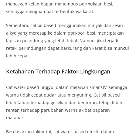
mencegah kelembapan menembus permukaan besi,
sehingga menghambat terbentuknya karat.
Sementara, cat oil based menggunakan minyak dan resin
alkyd yang meresap ke dalam pori-pori besi, menciptakan
lapisan pelindung yang lebih tebal. Namun, jika terjadi
retak, perlindungan dapat berkurang dan karat bisa muncul
lebih cepat.
Ketahanan Terhadap Faktor Lingkungan
Cat water based unggul dalam melawan sinar UV, sehingga
warna tidak cepat pudar atau menguning. Cat oil based
lebih tahan terhadap gesekan dan benturan, tetapi lebih
rentan terhadap perubahan warna akibat paparan
matahari.
Berdasarkan faktor ini, cat water based efektif dalam