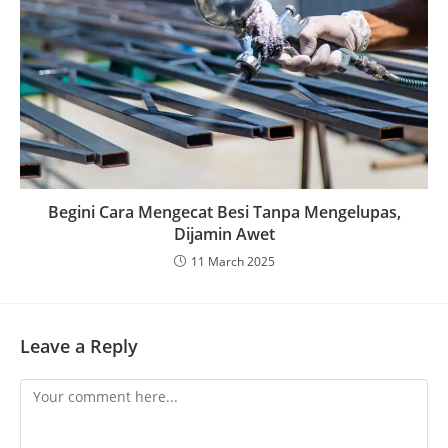
Begini Cara Mengecat Besi Tanpa Mengelupas,
Dijamin Awet
11 March 2025
Leave a Reply
Comment