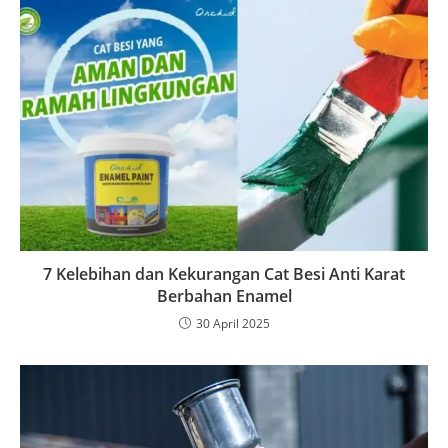
7 Kelebihan dan Kekurangan Cat Besi Anti Karat
Berbahan Enamel
30 April 2025