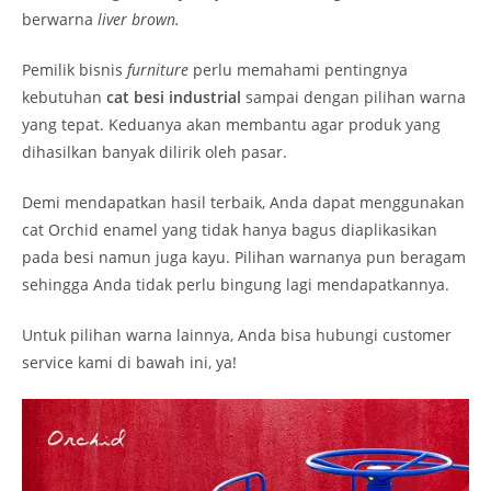
berwarna
liver brown.
Pemilik bisnis
furniture
perlu memahami pentingnya
kebutuhan
cat besi industrial
sampai dengan pilihan warna
yang tepat. Keduanya akan membantu agar produk yang
dihasilkan banyak dilirik oleh pasar.
Demi mendapatkan hasil terbaik, Anda dapat menggunakan
cat Orchid enamel yang tidak hanya bagus diaplikasikan
pada besi namun juga kayu. Pilihan warnanya pun beragam
sehingga Anda tidak perlu bingung lagi mendapatkannya.
Untuk pilihan warna lainnya, Anda bisa hubungi customer
service kami di bawah ini, ya!