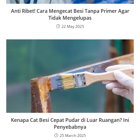
Anti Ribet! Cara Mengecat Besi Tanpa Primer Agar
Tidak Mengelupas
22 May 2025
Kenapa Cat Besi Cepat Pudar di Luar Ruangan? Ini
Penyebabnya
25 March 2025