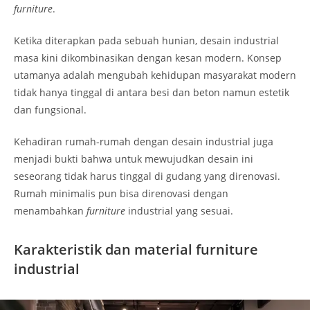
furniture
.
Ketika diterapkan pada sebuah hunian, desain industrial
masa kini dikombinasikan dengan kesan modern. Konsep
utamanya adalah mengubah kehidupan masyarakat modern
tidak hanya tinggal di antara besi dan beton namun estetik
dan fungsional.
Kehadiran rumah-rumah dengan desain industrial juga
menjadi bukti bahwa untuk mewujudkan desain ini
seseorang tidak harus tinggal di gudang yang direnovasi.
Rumah minimalis pun bisa direnovasi dengan
menambahkan
furniture
industrial yang sesuai.
Karakteristik dan material furniture
industrial