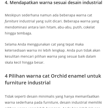
4. Mendapatkan warna sesuai desain industrial
Meskipun sederhana namun ada beberapa warna cat
furniture
industrial yang sulit dicari. Beberapa warna yang
mendominasi antara lain hitam, abu-abu, putih, cokelat
hingga tembaga.
Selama Anda menggunakan cat yang tepat maka
ketersediaan warna ini lebih lengkap. Anda pun tidak akan
kesulitan mencari pilihan warna yang sesuai baik dalam
skala kecil hingga besar.
4 Pilihan warna cat Orchid enamel untuk
furniture industrial
Tidak seperti desain minimalis yang hanya memanfaatkan
warna sederhana pada furniture, desain industrial memiliki