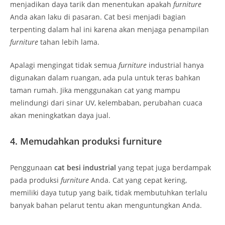
menjadikan daya tarik dan menentukan apakah
furniture
Anda akan laku di pasaran. Cat besi menjadi bagian
terpenting dalam hal ini karena akan menjaga penampilan
furniture
tahan lebih lama.
Apalagi mengingat tidak semua
furniture
industrial hanya
digunakan dalam ruangan, ada pula untuk teras bahkan
taman rumah. Jika menggunakan cat yang mampu
melindungi dari sinar UV, kelembaban, perubahan cuaca
akan meningkatkan daya jual.
4. Memudahkan produksi furniture
Penggunaan
cat besi industrial
yang tepat juga berdampak
pada produksi
furniture
Anda. Cat yang cepat kering,
memiliki daya tutup yang baik, tidak membutuhkan terlalu
banyak bahan pelarut tentu akan menguntungkan Anda.