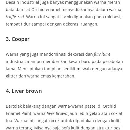
Desain industrial juga banyak menggunakan warna merah
bata dan cat Orchid enamel menyediakannya dalam warna
traffic red
. Warna ini sangat cocok digunakan pada rak besi,
tempat tidur sampai dengan dekorasi ruangan.
3. Cooper
Warna yang juga mendominasi dekorasi dan
furniture
industrial, mampu memberikan kesan baru pada perabotan
lama. Menciptakan tampilan sedikit mewah dengan adanya
glitter dan warna emas kemerahan.
4. Liver brown
Bertolak belakang dengan warna-warna pastel di Orchid
Enamel Paint
, warna
liver brown
jauh lebih gelap atau coklat
tua. Warna ini sangat cocok untuk dipadukan dengan kulit
warna terang. Misalnya saja sofa kulit dengan struktur besi