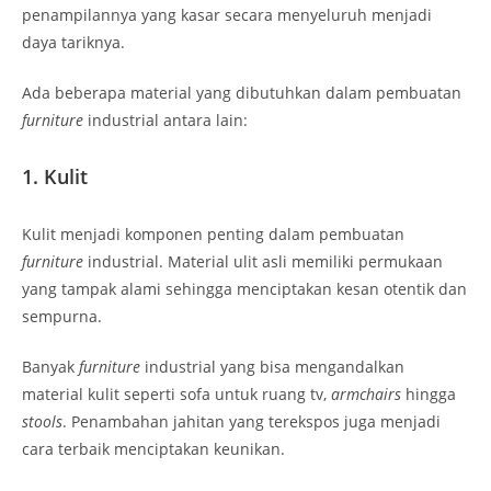
penampilannya yang kasar secara menyeluruh menjadi
daya tariknya.
Ada beberapa material yang dibutuhkan dalam pembuatan
furniture
industrial antara lain:
1. Kulit
Kulit menjadi komponen penting dalam pembuatan
furniture
industrial. Material ulit asli memiliki permukaan
yang tampak alami sehingga menciptakan kesan otentik dan
sempurna.
Banyak
furniture
industrial yang bisa mengandalkan
material kulit seperti sofa untuk ruang tv,
armchairs
hingga
stools
. Penambahan jahitan yang terekspos juga menjadi
cara terbaik menciptakan keunikan.