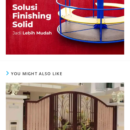
YOU MIGHT ALSO LIKE