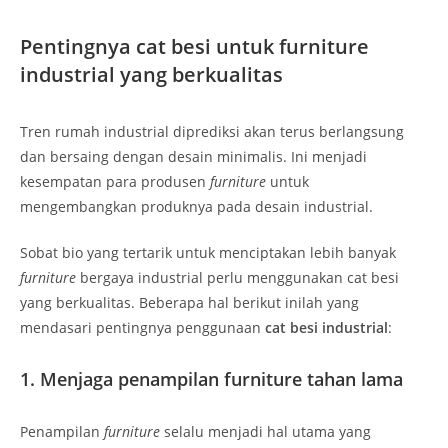
Pentingnya cat besi untuk furniture
industrial yang berkualitas
Tren rumah industrial diprediksi akan terus berlangsung
dan bersaing dengan desain minimalis. Ini menjadi
kesempatan para produsen
furniture
untuk
mengembangkan produknya pada desain industrial.
Sobat bio yang tertarik untuk menciptakan lebih banyak
furniture
bergaya industrial perlu menggunakan cat besi
yang berkualitas. Beberapa hal berikut inilah yang
mendasari pentingnya penggunaan
cat besi industrial
:
1. Menjaga penampilan furniture tahan lama
Penampilan
furniture
selalu menjadi hal utama yang