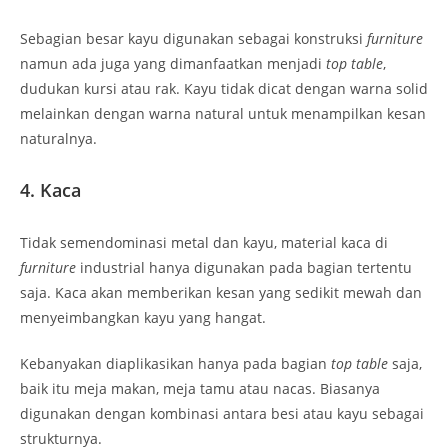
Sebagian besar kayu digunakan sebagai konstruksi
furniture
namun ada juga yang dimanfaatkan menjadi
top table
,
dudukan kursi atau rak. Kayu tidak dicat dengan warna solid
melainkan dengan warna natural untuk menampilkan kesan
naturalnya.
4. Kaca
Tidak semendominasi metal dan kayu, material kaca di
furniture
industrial hanya digunakan pada bagian tertentu
saja. Kaca akan memberikan kesan yang sedikit mewah dan
menyeimbangkan kayu yang hangat.
Kebanyakan diaplikasikan hanya pada bagian
top table
saja,
baik itu meja makan, meja tamu atau nacas. Biasanya
digunakan dengan kombinasi antara besi atau kayu sebagai
strukturnya.