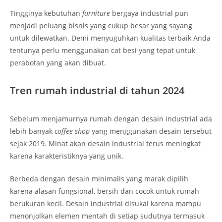
Tingginya kebutuhan
furniture
bergaya industrial pun
menjadi peluang bisnis yang cukup besar yang sayang
untuk dilewatkan. Demi menyuguhkan kualitas terbaik Anda
tentunya perlu menggunakan cat besi yang tepat untuk
perabotan yang akan dibuat.
Tren rumah industrial di tahun 2024
Sebelum menjamurnya rumah dengan desain industrial ada
lebih banyak
coffee shop
yang menggunakan desain tersebut
sejak 2019. Minat akan desain industrial terus meningkat
karena karakteristiknya yang unik.
Berbeda dengan desain minimalis yang marak dipilih
karena alasan fungsional, bersih dan cocok untuk rumah
berukuran kecil. Desain industrial disukai karena mampu
menonjolkan elemen mentah di setiap sudutnya termasuk