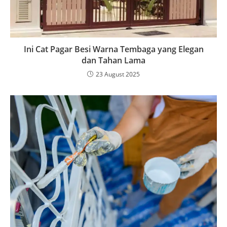
Ini Cat Pagar Besi Warna Tembaga yang Elegan
dan Tahan Lama
23 August 2025