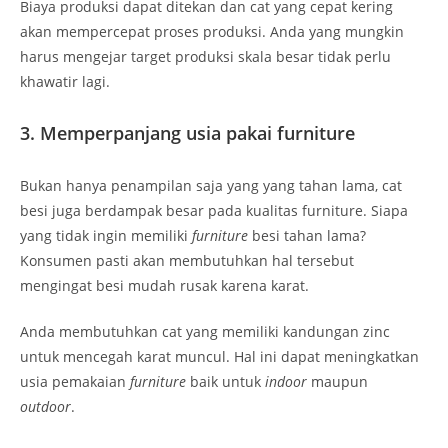
Biaya produksi dapat ditekan dan cat yang cepat kering
akan mempercepat proses produksi. Anda yang mungkin
harus mengejar target produksi skala besar tidak perlu
khawatir lagi.
3. Memperpanjang usia pakai furniture
Bukan hanya penampilan saja yang yang tahan lama, cat
besi juga berdampak besar pada kualitas furniture. Siapa
yang tidak ingin memiliki
furniture
besi tahan lama?
Konsumen pasti akan membutuhkan hal tersebut
mengingat besi mudah rusak karena karat.
Anda membutuhkan cat yang memiliki kandungan zinc
untuk mencegah karat muncul. Hal ini dapat meningkatkan
usia pemakaian
furniture
baik untuk
indoor
maupun
outdoor
.