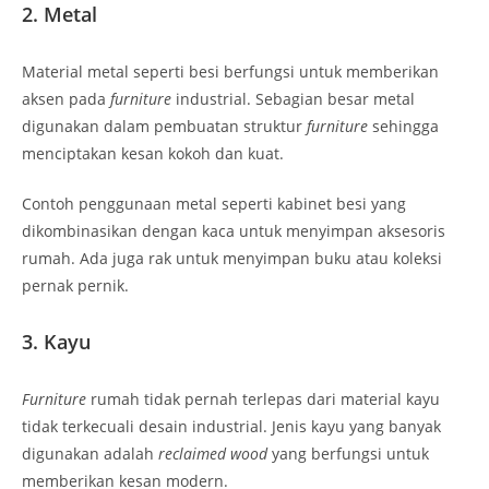
2. Metal
Material metal seperti besi berfungsi untuk memberikan
aksen pada
furniture
industrial. Sebagian besar metal
digunakan dalam pembuatan struktur
furniture
sehingga
menciptakan kesan kokoh dan kuat.
Contoh penggunaan metal seperti kabinet besi yang
dikombinasikan dengan kaca untuk menyimpan aksesoris
rumah. Ada juga rak untuk menyimpan buku atau koleksi
pernak pernik.
3. Kayu
Furniture
rumah tidak pernah terlepas dari material kayu
tidak terkecuali desain industrial. Jenis kayu yang banyak
digunakan adalah
reclaimed wood
yang berfungsi untuk
memberikan kesan modern.