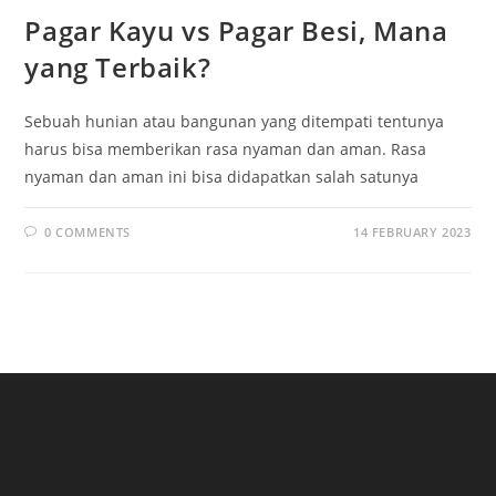
Pagar Kayu vs Pagar Besi, Mana
yang Terbaik?
Sebuah hunian atau bangunan yang ditempati tentunya
harus bisa memberikan rasa nyaman dan aman. Rasa
nyaman dan aman ini bisa didapatkan salah satunya
0 COMMENTS
14 FEBRUARY 2023