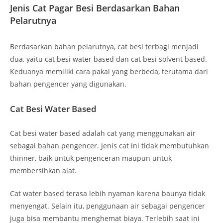
Jenis Cat Pagar Besi Berdasarkan Bahan
Pelarutnya
Berdasarkan bahan pelarutnya, cat besi terbagi menjadi
dua, yaitu cat besi water based dan cat besi solvent based.
Keduanya memiliki cara pakai yang berbeda, terutama dari
bahan pengencer yang digunakan.
Cat Besi Water Based
Cat besi water based adalah cat yang menggunakan air
sebagai bahan pengencer. Jenis cat ini tidak membutuhkan
thinner, baik untuk pengenceran maupun untuk
membersihkan alat.
Cat water based terasa lebih nyaman karena baunya tidak
menyengat. Selain itu, penggunaan air sebagai pengencer
juga bisa membantu menghemat biaya. Terlebih saat ini