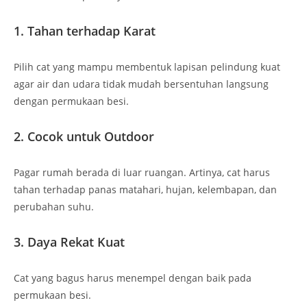
1. Tahan terhadap Karat
Pilih cat yang mampu membentuk lapisan pelindung kuat
agar air dan udara tidak mudah bersentuhan langsung
dengan permukaan besi.
2. Cocok untuk Outdoor
Pagar rumah berada di luar ruangan. Artinya, cat harus
tahan terhadap panas matahari, hujan, kelembapan, dan
perubahan suhu.
3. Daya Rekat Kuat
Cat yang bagus harus menempel dengan baik pada
permukaan besi.