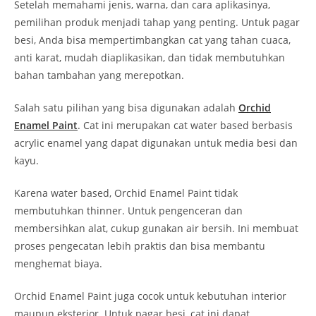
Setelah memahami jenis, warna, dan cara aplikasinya,
pemilihan produk menjadi tahap yang penting. Untuk pagar
besi, Anda bisa mempertimbangkan cat yang tahan cuaca,
anti karat, mudah diaplikasikan, dan tidak membutuhkan
bahan tambahan yang merepotkan.
Salah satu pilihan yang bisa digunakan adalah
Orchid
Enamel Paint
. Cat ini merupakan cat water based berbasis
acrylic enamel yang dapat digunakan untuk media besi dan
kayu.
Karena water based, Orchid Enamel Paint tidak
membutuhkan thinner. Untuk pengenceran dan
membersihkan alat, cukup gunakan air bersih. Ini membuat
proses pengecatan lebih praktis dan bisa membantu
menghemat biaya.
Orchid Enamel Paint juga cocok untuk kebutuhan interior
maupun eksterior. Untuk pagar besi, cat ini dapat