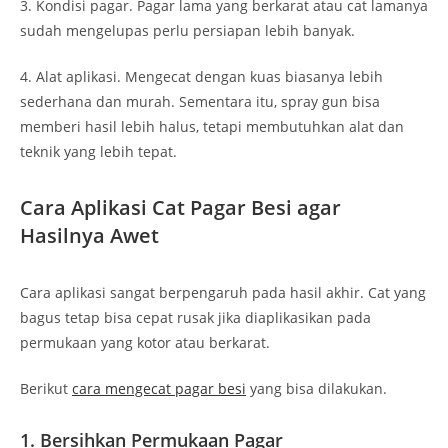
3. Kondisi pagar. Pagar lama yang berkarat atau cat lamanya
sudah mengelupas perlu persiapan lebih banyak.
4. Alat aplikasi. Mengecat dengan kuas biasanya lebih
sederhana dan murah. Sementara itu, spray gun bisa
memberi hasil lebih halus, tetapi membutuhkan alat dan
teknik yang lebih tepat.
Cara Aplikasi Cat Pagar Besi agar
Hasilnya Awet
Cara aplikasi sangat berpengaruh pada hasil akhir. Cat yang
bagus tetap bisa cepat rusak jika diaplikasikan pada
permukaan yang kotor atau berkarat.
Berikut
cara mengecat pagar besi
yang bisa dilakukan.
1. Bersihkan Permukaan Pagar