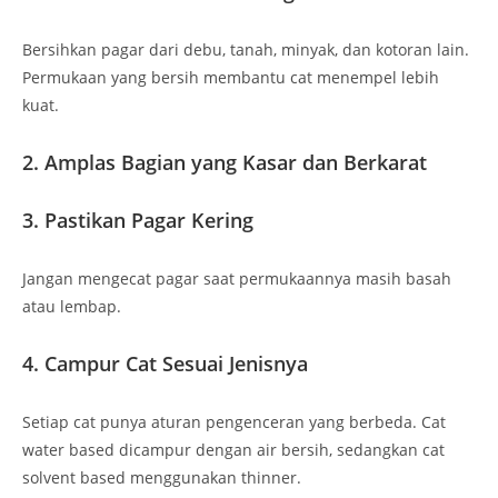
Bersihkan pagar dari debu, tanah, minyak, dan kotoran lain.
Permukaan yang bersih membantu cat menempel lebih
kuat.
2. Amplas Bagian yang Kasar dan Berkarat
3. Pastikan Pagar Kering
Jangan mengecat pagar saat permukaannya masih basah
atau lembap.
4. Campur Cat Sesuai Jenisnya
Setiap cat punya aturan pengenceran yang berbeda. Cat
water based dicampur dengan air bersih, sedangkan cat
solvent based menggunakan thinner.