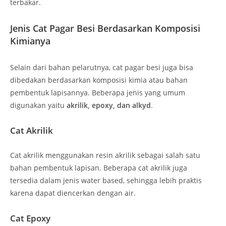
terbakar.
Jenis Cat Pagar Besi Berdasarkan Komposisi
Kimianya
Selain dari bahan pelarutnya, cat pagar besi juga bisa
dibedakan berdasarkan komposisi kimia atau bahan
pembentuk lapisannya. Beberapa jenis yang umum
digunakan yaitu
akrilik, epoxy, dan alkyd
.
Cat Akrilik
Cat akrilik menggunakan resin akrilik sebagai salah satu
bahan pembentuk lapisan. Beberapa cat akrilik juga
tersedia dalam jenis water based, sehingga lebih praktis
karena dapat diencerkan dengan air.
Cat Epoxy