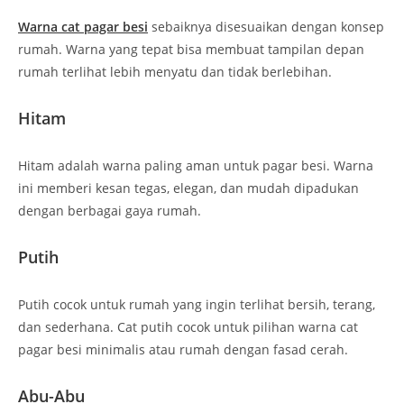
Warna cat pagar besi
sebaiknya disesuaikan dengan konsep
rumah. Warna yang tepat bisa membuat tampilan depan
rumah terlihat lebih menyatu dan tidak berlebihan.
Hitam
Hitam adalah warna paling aman untuk pagar besi. Warna
ini memberi kesan tegas, elegan, dan mudah dipadukan
dengan berbagai gaya rumah.
Putih
Putih cocok untuk rumah yang ingin terlihat bersih, terang,
dan sederhana. Cat putih cocok untuk pilihan warna cat
pagar besi minimalis atau rumah dengan fasad cerah.
Abu-Abu