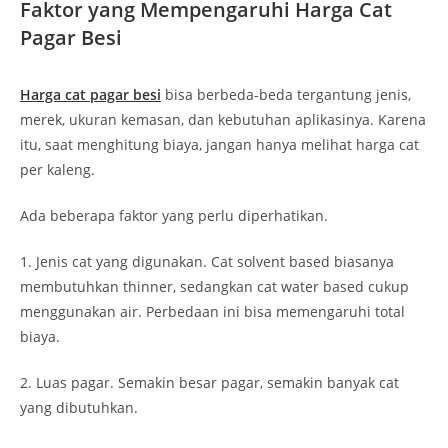
Faktor yang Mempengaruhi Harga Cat
Pagar Besi
Harga cat pagar besi
bisa berbeda-beda tergantung jenis,
merek, ukuran kemasan, dan kebutuhan aplikasinya. Karena
itu, saat menghitung biaya, jangan hanya melihat harga cat
per kaleng.
Ada beberapa faktor yang perlu diperhatikan.
1. Jenis cat yang digunakan. Cat solvent based biasanya
membutuhkan thinner, sedangkan cat water based cukup
menggunakan air. Perbedaan ini bisa memengaruhi total
biaya.
2. Luas pagar. Semakin besar pagar, semakin banyak cat
yang dibutuhkan.