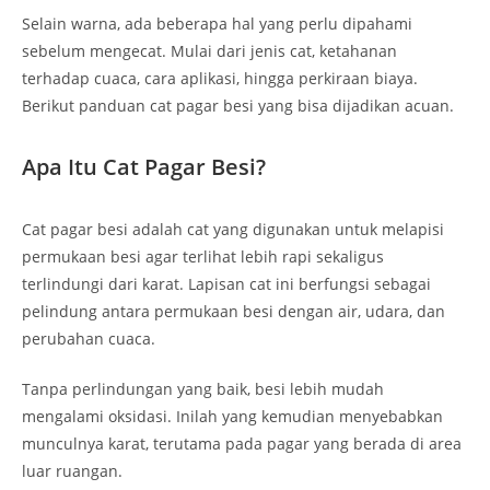
Selain warna, ada beberapa hal yang perlu dipahami
sebelum mengecat. Mulai dari jenis cat, ketahanan
terhadap cuaca, cara aplikasi, hingga perkiraan biaya.
Berikut panduan cat pagar besi yang bisa dijadikan acuan.
Apa Itu Cat Pagar Besi?
Cat pagar besi adalah cat yang digunakan untuk melapisi
permukaan besi agar terlihat lebih rapi sekaligus
terlindungi dari karat. Lapisan cat ini berfungsi sebagai
pelindung antara permukaan besi dengan air, udara, dan
perubahan cuaca.
Tanpa perlindungan yang baik, besi lebih mudah
mengalami oksidasi. Inilah yang kemudian menyebabkan
munculnya karat, terutama pada pagar yang berada di area
luar ruangan.