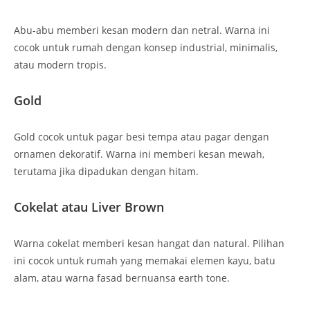
Abu-abu memberi kesan modern dan netral. Warna ini
cocok untuk rumah dengan konsep industrial, minimalis,
atau modern tropis.
Gold
Gold cocok untuk pagar besi tempa atau pagar dengan
ornamen dekoratif. Warna ini memberi kesan mewah,
terutama jika dipadukan dengan hitam.
Cokelat atau Liver Brown
Warna cokelat memberi kesan hangat dan natural. Pilihan
ini cocok untuk rumah yang memakai elemen kayu, batu
alam, atau warna fasad bernuansa earth tone.