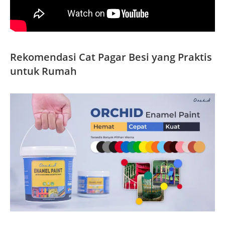
Rekomendasi Cat Pagar Besi yang Praktis
untuk Rumah