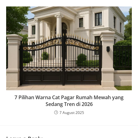
7 Pilihan Warna Cat Pagar Rumah Mewah yang
Sedang Tren di 2026
7 August 2025