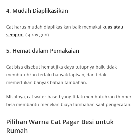
4. Mudah Diaplikasikan
Cat harus mudah diaplikasikan baik memakai
kuas atau
semprot
(spray gun).
5. Hemat dalam Pemakaian
Cat bisa disebut hemat jika daya tutupnya baik, tidak
membutuhkan terlalu banyak lapisan, dan tidak
memerlukan banyak bahan tambahan.
Misalnya, cat water based yang tidak membutuhkan thinner
bisa membantu menekan biaya tambahan saat pengecatan.
Pilihan Warna Cat Pagar Besi untuk
Rumah