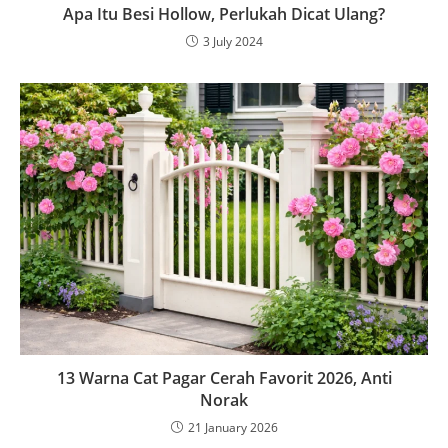
Apa Itu Besi Hollow, Perlukah Dicat Ulang?
3 July 2024
13 Warna Cat Pagar Cerah Favorit 2026, Anti
Norak
21 January 2026