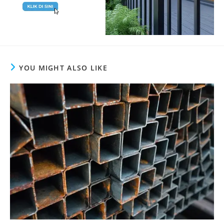
YOU MIGHT ALSO LIKE