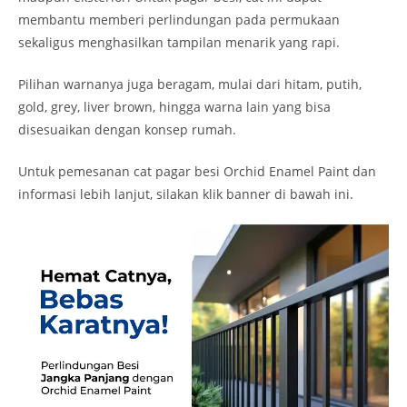
membantu memberi perlindungan pada permukaan
sekaligus menghasilkan tampilan menarik yang rapi.
Pilihan warnanya juga beragam, mulai dari hitam, putih,
gold, grey, liver brown, hingga warna lain yang bisa
disesuaikan dengan konsep rumah.
Untuk pemesanan cat pagar besi Orchid Enamel Paint dan
informasi lebih lanjut, silakan klik banner di bawah ini.