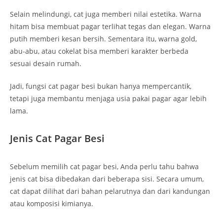
Selain melindungi, cat juga memberi nilai estetika. Warna
hitam bisa membuat pagar terlihat tegas dan elegan. Warna
putih memberi kesan bersih. Sementara itu, warna gold,
abu-abu, atau cokelat bisa memberi karakter berbeda
sesuai desain rumah.
Jadi, fungsi cat pagar besi bukan hanya mempercantik,
tetapi juga membantu menjaga usia pakai pagar agar lebih
lama.
Jenis Cat Pagar Besi
Sebelum memilih cat pagar besi, Anda perlu tahu bahwa
jenis cat bisa dibedakan dari beberapa sisi. Secara umum,
cat dapat dilihat dari bahan pelarutnya dan dari kandungan
atau komposisi kimianya.