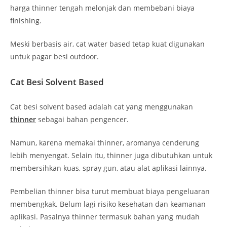
harga thinner tengah melonjak dan membebani biaya
finishing.
Meski berbasis air, cat water based tetap kuat digunakan
untuk pagar besi outdoor.
Cat Besi Solvent Based
Cat besi solvent based adalah cat yang menggunakan
thinner
sebagai bahan pengencer.
Namun, karena memakai thinner, aromanya cenderung
lebih menyengat. Selain itu, thinner juga dibutuhkan untuk
membersihkan kuas, spray gun, atau alat aplikasi lainnya.
Pembelian thinner bisa turut membuat biaya pengeluaran
membengkak. Belum lagi risiko kesehatan dan keamanan
aplikasi. Pasalnya thinner termasuk bahan yang mudah